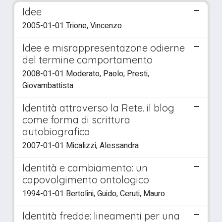
Idee
2005-01-01 Trione, Vincenzo
Idee e misrappresentazone odierne
del termine comportamento
2008-01-01 Moderato, Paolo; Presti,
Giovambattista
Identità attraverso la Rete. il blog
come forma di scrittura
autobiografica
2007-01-01 Micalizzi, Alessandra
Identità e cambiamento: un
capovolgimento ontologico
1994-01-01 Bertolini, Guido; Ceruti, Mauro
Identità fredde: lineamenti per una