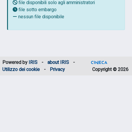
file disponibili solo agli amministratori
file sotto embargo
nessun file disponibile
Powered by
IRIS
-
about IRIS
-
Utilizzo dei cookie
-
Privacy
Copyright © 2026