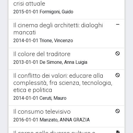
crisi attuale
2015-01-01 Formigoni, Guido
Il cinema degli architetti: dialoghi
mancati
2014-01-01 Trione, Vincenzo
Il colore del traditore
2013-01-01 De Simone, Anna Luigia
Il conflitto dei valori: educare alla
complessità, fra scienza, tecnologia,
etica e politica
2014-01-01 Ceruti, Mauro
Il consumo televisivo
2016-01-01 Manzato, ANNA GRAZIA