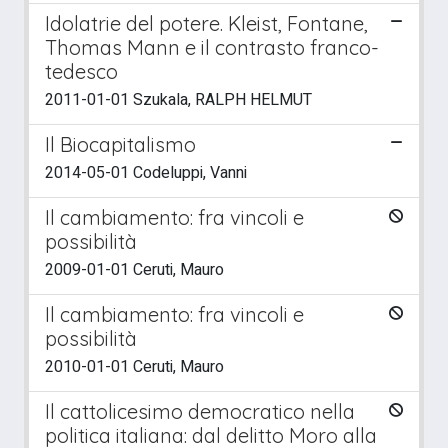
Idolatrie del potere. Kleist, Fontane,
Thomas Mann e il contrasto franco-
tedesco
2011-01-01 Szukala, RALPH HELMUT
Il Biocapitalismo
2014-05-01 Codeluppi, Vanni
Il cambiamento: fra vincoli e
possibilità
2009-01-01 Ceruti, Mauro
Il cambiamento: fra vincoli e
possibilità
2010-01-01 Ceruti, Mauro
Il cattolicesimo democratico nella
politica italiana: dal delitto Moro alla