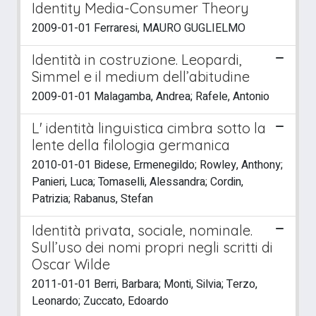
Identity Media-Consumer Theory
2009-01-01 Ferraresi, MAURO GUGLIELMO
Identità in costruzione. Leopardi,
Simmel e il medium dell’abitudine
2009-01-01 Malagamba, Andrea; Rafele, Antonio
L' identità linguistica cimbra sotto la
lente della filologia germanica
2010-01-01 Bidese, Ermenegildo; Rowley, Anthony;
Panieri, Luca; Tomaselli, Alessandra; Cordin,
Patrizia; Rabanus, Stefan
Identità privata, sociale, nominale.
Sull’uso dei nomi propri negli scritti di
Oscar Wilde
2011-01-01 Berri, Barbara; Monti, Silvia; Terzo,
Leonardo; Zuccato, Edoardo