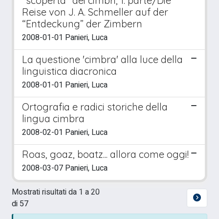
"scoperta" dei cimbri, 1. parte/Die
Reise von J. A. Schmeller auf der
“Entdeckung” der Zimbern
2008-01-01 Panieri, Luca
La questione 'cimbra' alla luce della
linguistica diacronica
2008-01-01 Panieri, Luca
Ortografia e radici storiche della
lingua cimbra
2008-02-01 Panieri, Luca
Roas, goaz, boatz... allora come oggi!
2008-03-07 Panieri, Luca
Mostrati risultati da 1 a 20
di 57