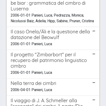
be biar : grammatica del cimbro di
Luserna
2006-01-01 Panieri, Luca; Pedrazza, Monica;
Nicolussi Baiz, Adelia; Hipp, Sabine; Pruner, Cristina
Il caso Onela/Áli e la questione della
datazione del Beowulf
2006-01-01 Panieri, Luca
Il progetto "Zimbarbort" per il
recupero del patrimonio linguistico
cimbro
2006-01-01 Panieri, Luca
Nella terra dei cimbri
2006-04-01 Panieri, Luca
Il viaggio di J. A. Schmeller alla