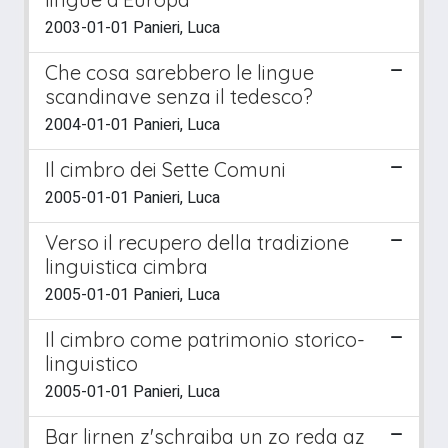
2003-01-01 Panieri, Luca
Che cosa sarebbero le lingue
scandinave senza il tedesco?
2004-01-01 Panieri, Luca
Il cimbro dei Sette Comuni
2005-01-01 Panieri, Luca
Verso il recupero della tradizione
linguistica cimbra
2005-01-01 Panieri, Luca
Il cimbro come patrimonio storico-
linguistico
2005-01-01 Panieri, Luca
Bar lirnen z'schraiba un zo reda az