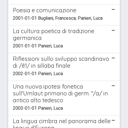
Poesia e comunicazione
2001-01-01 Bugliani, Francesca; Panieri, Luca
La cultura poetica di tradizione
germanica
2001-01-01 Panieri, Luca
Riflessioni sullo sviluppo scandinavo
di /ē1/ in sillaba finale
2002-01-01 Panieri, Luca
Una nuova ipotesi fonetica
sull'Umlaut primario di germ. */a/ in
antico alto tedesco
2003-01-01 Panieri, Luca
La lingua cimbra nel panorama delle
lingue d'Europa