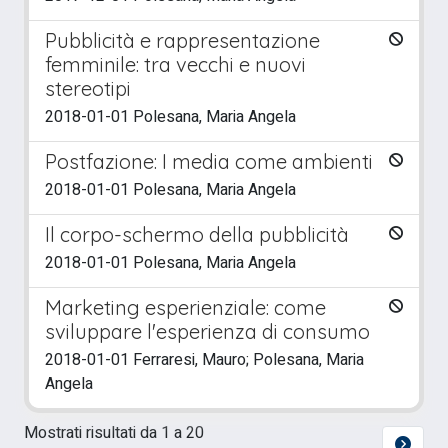
Pubblicità e rappresentazione
femminile: tra vecchi e nuovi
stereotipi
2018-01-01 Polesana, Maria Angela
Postfazione: I media come ambienti
2018-01-01 Polesana, Maria Angela
Il corpo-schermo della pubblicità
2018-01-01 Polesana, Maria Angela
Marketing esperienziale: come
sviluppare l'esperienza di consumo
2018-01-01 Ferraresi, Mauro; Polesana, Maria
Angela
Mostrati risultati da 1 a 20