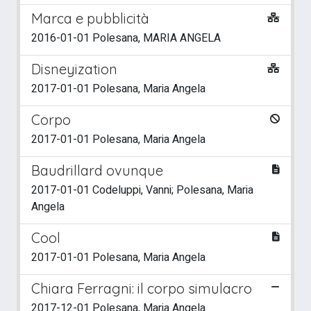
Marca e pubblicità
2016-01-01 Polesana, MARIA ANGELA
Disneyization
2017-01-01 Polesana, Maria Angela
Corpo
2017-01-01 Polesana, Maria Angela
Baudrillard ovunque
2017-01-01 Codeluppi, Vanni; Polesana, Maria
Angela
Cool
2017-01-01 Polesana, Maria Angela
Chiara Ferragni: il corpo simulacro
2017-12-01 Polesana, Maria Angela