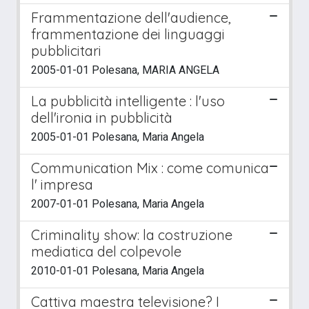
Frammentazione dell'audience,
frammentazione dei linguaggi
pubblicitari
2005-01-01 Polesana, MARIA ANGELA
La pubblicità intelligente : l'uso
dell'ironia in pubblicità
2005-01-01 Polesana, Maria Angela
Communication Mix : come comunica
l' impresa
2007-01-01 Polesana, Maria Angela
Criminality show: la costruzione
mediatica del colpevole
2010-01-01 Polesana, Maria Angela
Cattiva maestra televisione? I