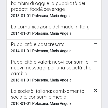
bambini di oggi e la pubblicità dei
prodotti food&beverage
2013-01-01 Polesana, Maria Angela
La comunicazione del made in Italy
2014-01-01 Polesana, Maria Angela
Pubblicità e postcrescita.
2014-01-01 Polesana, Maria Angela
Pubblicità e valori: nuovi consumi e
nuovi messaggi per una società che
cambia
2016-01-01 Polesana, Maria Angela
La società italiana: cambiamento
sociale, consumi e media
2016-01-01 Polesana, Maria Angela