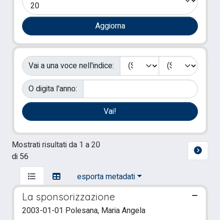
Vai a una voce nell'indice:
O digita l'anno:
Mostrati risultati da 1 a 20
di 56
esporta metadati
La sponsorizzazione
2003-01-01 Polesana, Maria Angela