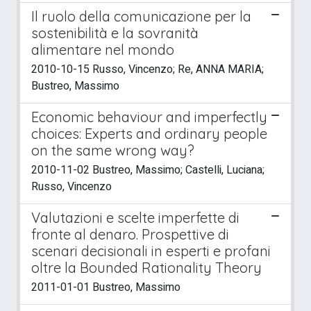
Il ruolo della comunicazione per la
sostenibilità e la sovranità
alimentare nel mondo
2010-10-15 Russo, Vincenzo; Re, ANNA MARIA;
Bustreo, Massimo
Economic behaviour and imperfectly
choices: Experts and ordinary people
on the same wrong way?
2010-11-02 Bustreo, Massimo; Castelli, Luciana;
Russo, Vincenzo
Valutazioni e scelte imperfette di
fronte al denaro. Prospettive di
scenari decisionali in esperti e profani
oltre la Bounded Rationality Theory
2011-01-01 Bustreo, Massimo