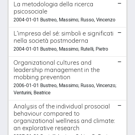
La metodologia della ricerca
psicosociale
2004-01-01 Bustreo, Massimo; Russo, Vincenzo
L’impresa del sé: simboli e significati
nella società postmoderna
2004-01-01 Bustreo, Massimo; Rutelli, Pietro
Organizational cultures and
leadership management in the
mobbing prevention
2006-01-01 Bustreo, Massimo; Russo, Vincenzo;
Venturini, Beatrice
Analysis of the individual prosocial
behaviour compared to
organizational wellness and climate:
an explorative research