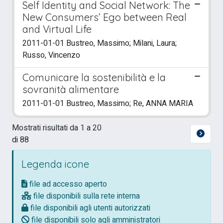
Self Identity and Social Network: The
New Consumers’ Ego between Real
and Virtual Life
2011-01-01 Bustreo, Massimo; Milani, Laura;
Russo, Vincenzo
Comunicare la sostenibilità e la
sovranità alimentare
2011-01-01 Bustreo, Massimo; Re, ANNA MARIA
Mostrati risultati da 1 a 20
di 88
Legenda icone
file ad accesso aperto
file disponibili sulla rete interna
file disponibili agli utenti autorizzati
file disponibili solo agli amministratori