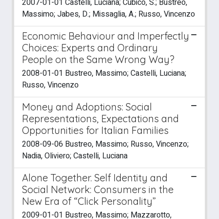
2007-01-01 Castelli, Luciana; Cubico, S.; Bustreo,
Massimo; Jabes, D.; Missaglia, A.; Russo, Vincenzo
Economic Behaviour and Imperfectly
Choices: Experts and Ordinary
People on the Same Wrong Way?
2008-01-01 Bustreo, Massimo; Castelli, Luciana;
Russo, Vincenzo
Money and Adoptions: Social
Representations, Expectations and
Opportunities for Italian Families
2008-09-06 Bustreo, Massimo; Russo, Vincenzo;
Nadia, Oliviero; Castelli, Luciana
Alone Together. Self Identity and
Social Network: Consumers in the
New Era of “Click Personality”
2009-01-01 Bustreo, Massimo; Mazzarotto,