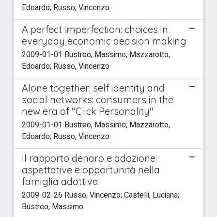
Edoardo; Russo, Vincenzo
A perfect imperfection: choices in
everyday economic decision making
2009-01-01 Bustreo, Massimo; Mazzarotto,
Edoardo; Russo, Vincenzo
Alone together: self identity and
social networks: consumers in the
new era of "Click Personality"
2009-01-01 Bustreo, Massimo; Mazzarotto,
Edoardo; Russo, Vincenzo
Il rapporto denaro e adozione:
aspettative e opportunità nella
famiglia adottiva
2009-02-26 Russo, Vincenzo; Castelli, Luciana;
Bustreo, Massimo