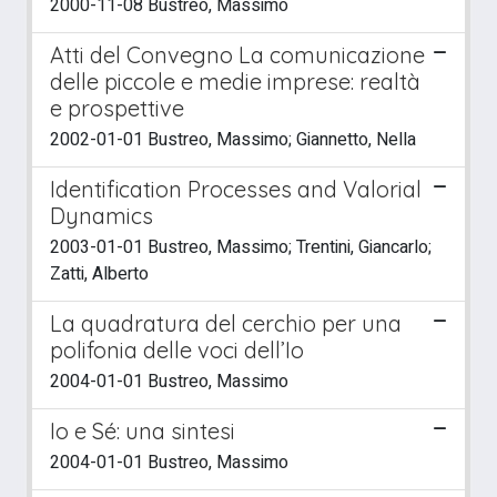
2000-11-08 Bustreo, Massimo
Atti del Convegno La comunicazione
delle piccole e medie imprese: realtà
e prospettive
2002-01-01 Bustreo, Massimo; Giannetto, Nella
Identification Processes and Valorial
Dynamics
2003-01-01 Bustreo, Massimo; Trentini, Giancarlo;
Zatti, Alberto
La quadratura del cerchio per una
polifonia delle voci dell’Io
2004-01-01 Bustreo, Massimo
Io e Sé: una sintesi
2004-01-01 Bustreo, Massimo