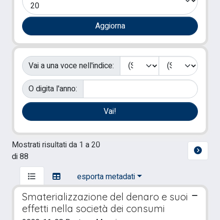
Vai a una voce nell'indice:
O digita l'anno:
Mostrati risultati da 1 a 20
di 88
esporta metadati
Smaterializzazione del denaro e suoi
effetti nella società dei consumi