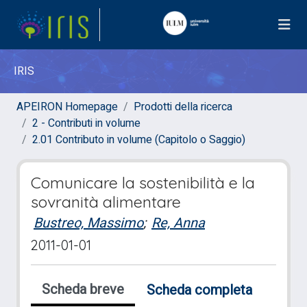
IRIS
APEIRON Homepage
Prodotti della ricerca
2 - Contributi in volume
2.01 Contributo in volume (Capitolo o Saggio)
Comunicare la sostenibilità e la
sovranità alimentare
Bustreo, Massimo
;
Re, Anna
2011-01-01
Scheda breve
Scheda completa