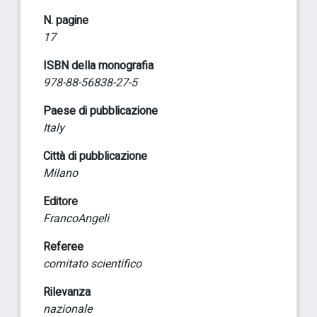
N. pagine
17
ISBN della monografia
978-88-56838-27-5
Paese di pubblicazione
Italy
Città di pubblicazione
Milano
Editore
FrancoAngeli
Referee
comitato scientifico
Rilevanza
nazionale