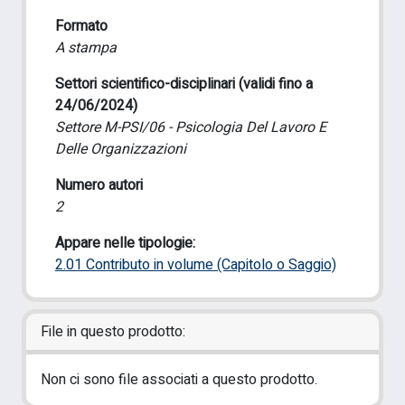
Formato
A stampa
Settori scientifico-disciplinari (validi fino a
24/06/2024)
Settore M-PSI/06 - Psicologia Del Lavoro E
Delle Organizzazioni
Numero autori
2
Appare nelle tipologie:
2.01 Contributo in volume (Capitolo o Saggio)
File in questo prodotto:
Non ci sono file associati a questo prodotto.