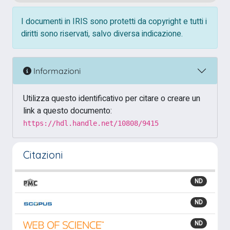
I documenti in IRIS sono protetti da copyright e tutti i
diritti sono riservati, salvo diversa indicazione.
Informazioni
Utilizza questo identificativo per citare o creare un
link a questo documento:
https://hdl.handle.net/10808/9415
Citazioni
ND
ND
ND