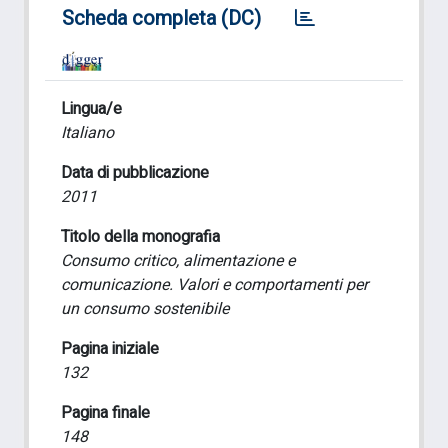
Scheda completa (DC)
Lingua/e
Italiano
Data di pubblicazione
2011
Titolo della monografia
Consumo critico, alimentazione e
comunicazione. Valori e comportamenti per
un consumo sostenibile
Pagina iniziale
132
Pagina finale
148