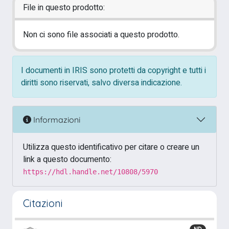
File in questo prodotto:
Non ci sono file associati a questo prodotto.
I documenti in IRIS sono protetti da copyright e tutti i
diritti sono riservati, salvo diversa indicazione.
Informazioni
Utilizza questo identificativo per citare o creare un
link a questo documento:
https://hdl.handle.net/10808/5970
Citazioni