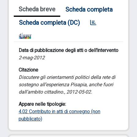
Scheda breve
Scheda completa
Scheda completa (DC)
Data di pubblicazione degli atti o dell'intervento
2-mag-2012
Citazione
Discutere gli orientamenti politici della rete di
sostegno all’esperienza Pisapia, anche fuori
dall’ambito cittadino., 2012-05-02.
Appare nelle tipologie:
4.02 Contributo in atti di convegno (non
pubblicato)