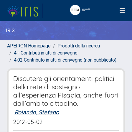
IRIS
APEIRON Homepage
Prodotti della ricerca
4 - Contributi in atti di convegno
4.02 Contributo in atti di convegno (non pubblicato)
Discutere gli orientamenti politici
della rete di sostegno
all’esperienza Pisapia, anche fuori
dall’ambito cittadino.
Rolando, Stefano
2012-05-02