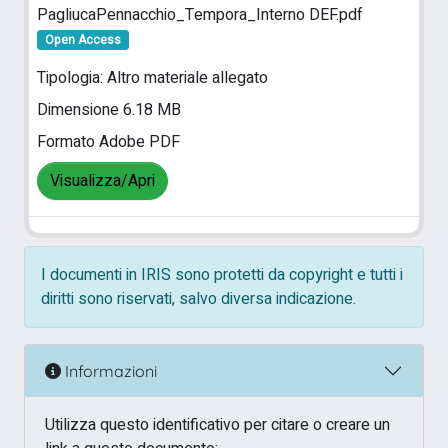
PagliucaPennacchio_Tempora_Interno DEF.pdf
Open Access
Tipologia: Altro materiale allegato
Dimensione 6.18 MB
Formato Adobe PDF
Visualizza/Apri
I documenti in IRIS sono protetti da copyright e tutti i
diritti sono riservati, salvo diversa indicazione.
Informazioni
Utilizza questo identificativo per citare o creare un