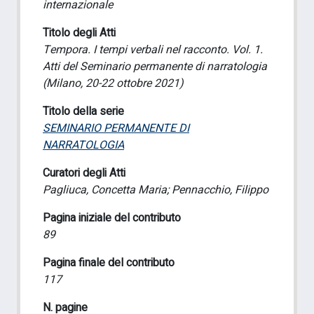
internazionale
Titolo degli Atti
Tempora. I tempi verbali nel racconto. Vol. 1.
Atti del Seminario permanente di narratologia
(Milano, 20-22 ottobre 2021)
Titolo della serie
SEMINARIO PERMANENTE DI
NARRATOLOGIA
Curatori degli Atti
Pagliuca, Concetta Maria; Pennacchio, Filippo
Pagina iniziale del contributo
89
Pagina finale del contributo
117
N. pagine