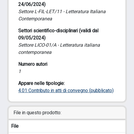
24/06/2024)
Settore L-FIL-LET/11 - Letteratura Italiana
Contemporanea
Settori scientifico-disciplinari (validi dal
09/05/2024)
Settore LICO-01/A - Letteratura italiana
contemporanea
Numero autori
1
Appare nelle tipologie:
4.01 Contributo in atti di convegno (pubblicato)
File in questo prodotto:
File