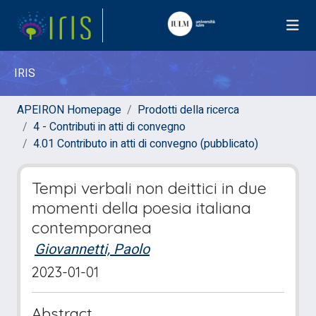
IRIS
APEIRON Homepage
Prodotti della ricerca
4 - Contributi in atti di convegno
4.01 Contributo in atti di convegno (pubblicato)
Tempi verbali non deittici in due
momenti della poesia italiana
contemporanea
Giovannetti, Paolo
2023-01-01
Abstract