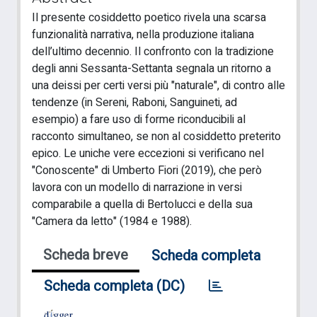
Il presente cosiddetto poetico rivela una scarsa
funzionalità narrativa, nella produzione italiana
dell’ultimo decennio. Il confronto con la tradizione
degli anni Sessanta-Settanta segnala un ritorno a
una deissi per certi versi più "naturale", di contro alle
tendenze (in Sereni, Raboni, Sanguineti, ad
esempio) a fare uso di forme riconducibili al
racconto simultaneo, se non al cosiddetto preterito
epico. Le uniche vere eccezioni si verificano nel
"Conoscente" di Umberto Fiori (2019), che però
lavora con un modello di narrazione in versi
comparabile a quella di Bertolucci e della sua
"Camera da letto" (1984 e 1988).
Scheda breve
Scheda completa
Scheda completa (DC)