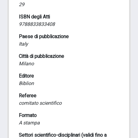
29
ISBN degli Atti
9788833833408
Paese di pubblicazione
Italy
Città di pubblicazione
Milano
Editore
Biblion
Referee
comitato scientifico
Formato
A stampa
Settori scientifico-disciplinari (validi fino a