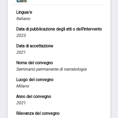
Lingua/e
Italiano
Data di pubblicazione degli atti o dell'intervento
2023
Data di accettazione
2021
Nome del convegno
Seminario permanente di narratologia
Luogo del convegno
Milano
Anno del convegno
2021
Rilevanza del convegno