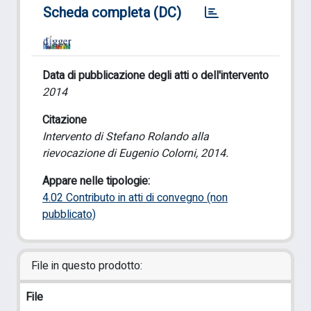
Scheda completa (DC)
Data di pubblicazione degli atti o dell'intervento
2014
Citazione
Intervento di Stefano Rolando alla
rievocazione di Eugenio Colorni, 2014.
Appare nelle tipologie:
4.02 Contributo in atti di convegno (non
pubblicato)
File in questo prodotto:
File