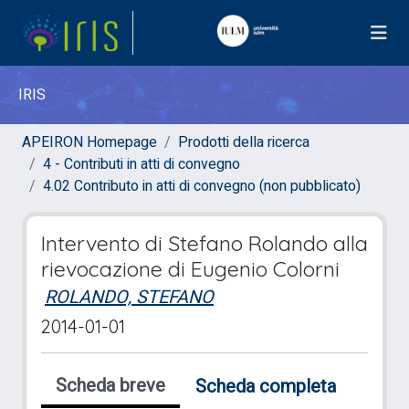
IRIS
APEIRON Homepage
Prodotti della ricerca
4 - Contributi in atti di convegno
4.02 Contributo in atti di convegno (non pubblicato)
Intervento di Stefano Rolando alla
rievocazione di Eugenio Colorni
ROLANDO, STEFANO
2014-01-01
Scheda breve
Scheda completa