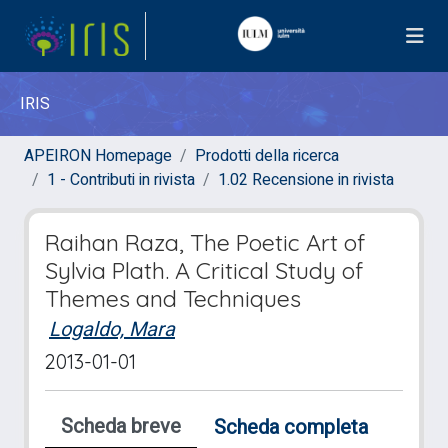
IRIS
APEIRON Homepage
Prodotti della ricerca
1 - Contributi in rivista
1.02 Recensione in rivista
Raihan Raza, The Poetic Art of
Sylvia Plath. A Critical Study of
Themes and Techniques
Logaldo, Mara
2013-01-01
Scheda breve
Scheda completa