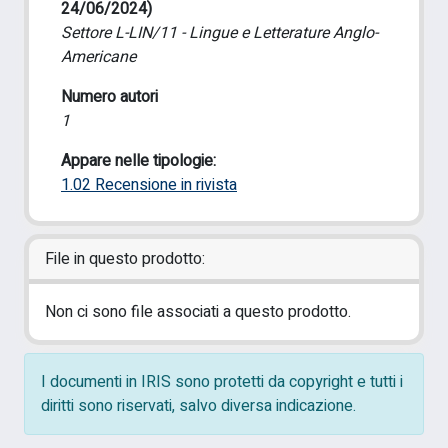
24/06/2024)
Settore L-LIN/11 - Lingue e Letterature Anglo-
Americane
Numero autori
1
Appare nelle tipologie:
1.02 Recensione in rivista
File in questo prodotto:
Non ci sono file associati a questo prodotto.
I documenti in IRIS sono protetti da copyright e tutti i
diritti sono riservati, salvo diversa indicazione.