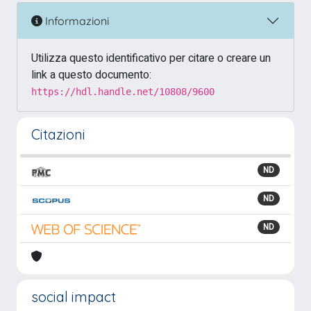
Informazioni
Utilizza questo identificativo per citare o creare un
link a questo documento:
https://hdl.handle.net/10808/9600
Citazioni
ND
ND
ND
social impact