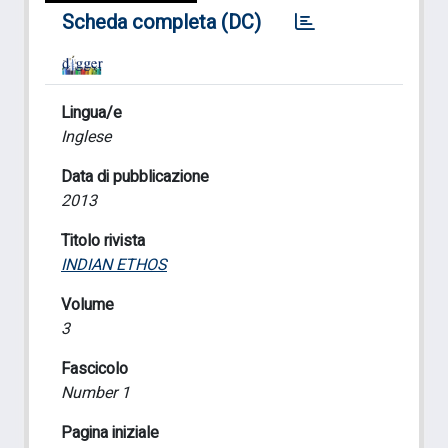
Scheda completa (DC)
Lingua/e
Inglese
Data di pubblicazione
2013
Titolo rivista
INDIAN ETHOS
Volume
3
Fascicolo
Number 1
Pagina iniziale