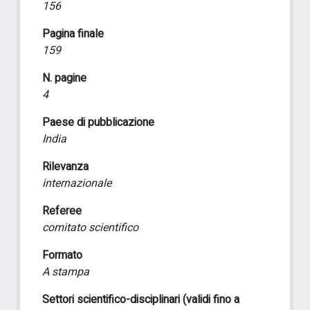
156
Pagina finale
159
N. pagine
4
Paese di pubblicazione
India
Rilevanza
internazionale
Referee
comitato scientifico
Formato
A stampa
Settori scientifico-disciplinari (validi fino a