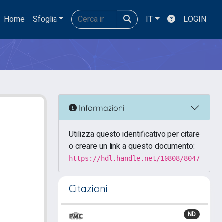
Home
Sfoglia
IT
LOGIN
Informazioni
Utilizza questo identificativo per citare
o creare un link a questo documento:
https://hdl.handle.net/10808/8047
Citazioni
ND