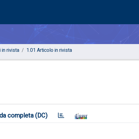
 in rivista
1.01 Articolo in rivista
da completa (DC)