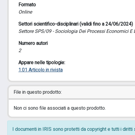
Formato
Online
Settori scientifico-disciplinari (validi fino a 24/06/2024)
Settore SPS/09 - Sociologia Dei Processi Economici E 
Numero autori
2
Appare nelle tipologie:
1.01 Articolo in rivista
File in questo prodotto:
Non ci sono file associati a questo prodotto.
I documenti in IRIS sono protetti da copyright e tutti i diritt