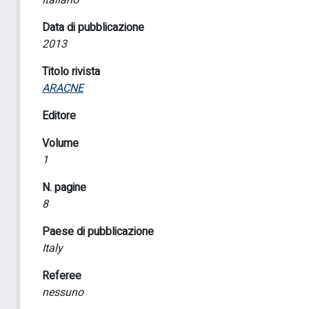
Italiano
Data di pubblicazione
2013
Titolo rivista
ARACNE
Editore
Volume
1
N. pagine
8
Paese di pubblicazione
Italy
Referee
nessuno