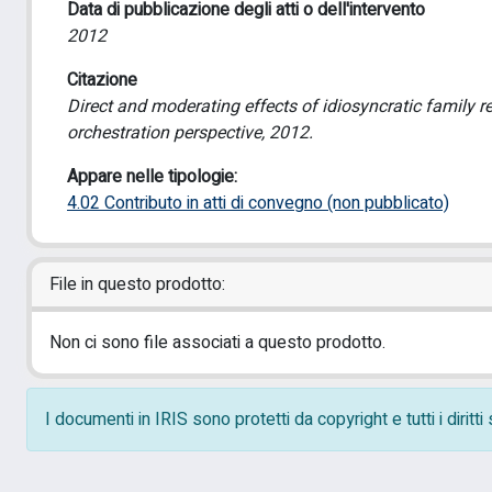
Data di pubblicazione degli atti o dell'intervento
2012
Citazione
Direct and moderating effects of idiosyncratic family r
orchestration perspective, 2012.
Appare nelle tipologie:
4.02 Contributo in atti di convegno (non pubblicato)
File in questo prodotto:
Non ci sono file associati a questo prodotto.
I documenti in IRIS sono protetti da copyright e tutti i diritt