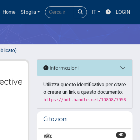
Home
Sfoglia
IT
LOGIN
blicato)
Informazioni
ective
Utilizza questo identificativo per citare
o creare un link a questo documento:
https://hdl.handle.net/10808/7956
Citazioni
ND