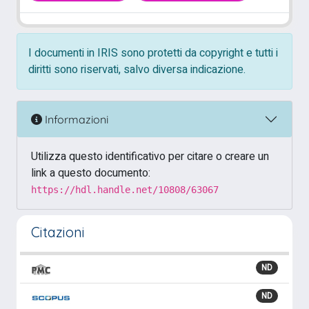
I documenti in IRIS sono protetti da copyright e tutti i
diritti sono riservati, salvo diversa indicazione.
Informazioni
Utilizza questo identificativo per citare o creare un
link a questo documento:
https://hdl.handle.net/10808/63067
Citazioni
ND
ND