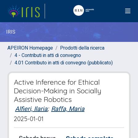
IRIS
APEIRON Homepage
Prodotti della ricerca
4 - Contributi in atti di convegno
4.01 Contributo in atti di convegno (pubblicato)
Active Inference for Ethical
Decision-Making in Socially
Assistive Robotics
Alfieri, Ilaria
;
Raffa, Maria
2025-01-01