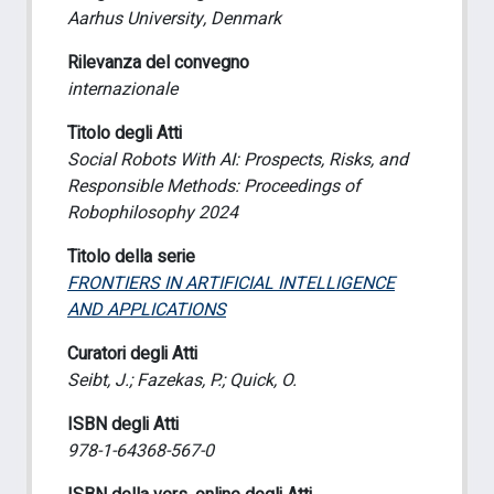
Aarhus University, Denmark
Rilevanza del convegno
internazionale
Titolo degli Atti
Social Robots With AI: Prospects, Risks, and
Responsible Methods: Proceedings of
Robophilosophy 2024
Titolo della serie
FRONTIERS IN ARTIFICIAL INTELLIGENCE
AND APPLICATIONS
Curatori degli Atti
Seibt, J.; Fazekas, P.; Quick, O.
ISBN degli Atti
978-1-64368-567-0