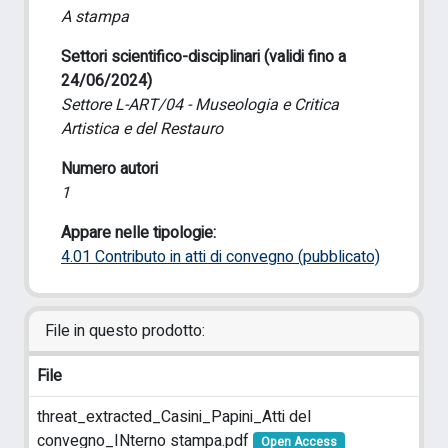
A stampa
Settori scientifico-disciplinari (validi fino a
24/06/2024)
Settore L-ART/04 - Museologia e Critica
Artistica e del Restauro
Numero autori
1
Appare nelle tipologie:
4.01 Contributo in atti di convegno (pubblicato)
File in questo prodotto:
File
threat_extracted_Casini_Papini_Atti del
convegno_INterno stampa.pdf
Open Access