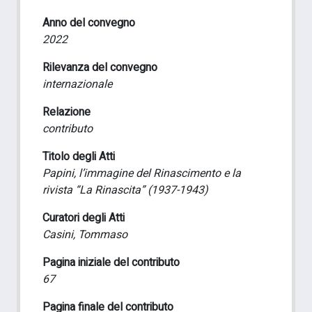
Anno del convegno
2022
Rilevanza del convegno
internazionale
Relazione
contributo
Titolo degli Atti
Papini, l’immagine del Rinascimento e la
rivista “La Rinascita” (1937-1943)
Curatori degli Atti
Casini, Tommaso
Pagina iniziale del contributo
67
Pagina finale del contributo