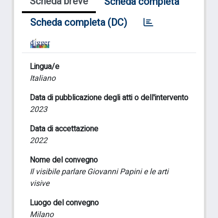
Scheda breve
Scheda completa
Scheda completa (DC)
Lingua/e
Italiano
Data di pubblicazione degli atti o dell'intervento
2023
Data di accettazione
2022
Nome del convegno
Il visibile parlare Giovanni Papini e le arti
visive
Luogo del convegno
Milano