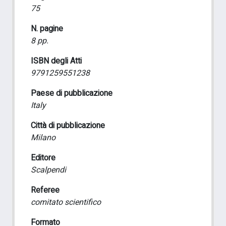
75
N. pagine
8 pp.
ISBN degli Atti
9791259551238
Paese di pubblicazione
Italy
Città di pubblicazione
Milano
Editore
Scalpendi
Referee
comitato scientifico
Formato