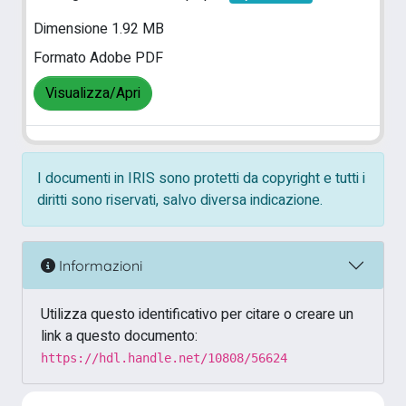
Dimensione 1.92 MB
Formato Adobe PDF
Visualizza/Apri
I documenti in IRIS sono protetti da copyright e tutti i
diritti sono riservati, salvo diversa indicazione.
Informazioni
Utilizza questo identificativo per citare o creare un
link a questo documento:
https://hdl.handle.net/10808/56624