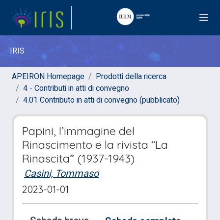
IRIS
APEIRON Homepage
Prodotti della ricerca
4 - Contributi in atti di convegno
4.01 Contributo in atti di convegno (pubblicato)
Papini, l’immagine del
Rinascimento e la rivista “La
Rinascita” (1937-1943)
Casini, Tommaso
2023-01-01