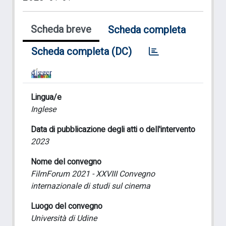
Scheda breve
Scheda completa
Scheda completa (DC)
Lingua/e
Inglese
Data di pubblicazione degli atti o dell'intervento
2023
Nome del convegno
FilmForum 2021 - XXVIII Convegno
internazionale di studi sul cinema
Luogo del convegno
Università di Udine