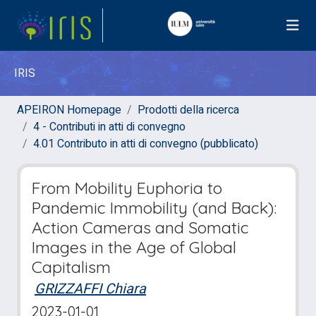
IRIS
APEIRON Homepage
Prodotti della ricerca
4 - Contributi in atti di convegno
4.01 Contributo in atti di convegno (pubblicato)
From Mobility Euphoria to
Pandemic Immobility (and Back):
Action Cameras and Somatic
Images in the Age of Global
Capitalism
GRIZZAFFI Chiara
2023-01-01