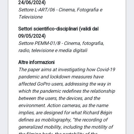
24/06/2024)
Settore L-ART/06 - Cinema, Fotografia e
Televisione
Settori scientifico-disciplinari (validi dal
09/05/2024)
Settore PEMM-01/B - Cinema, fotografia,
radio, televisione e media digitali
Altre informazioni
The paper aims at investigating how Covid-19
pandemic and lockdown measures have
affected GoPro users, addressing the way in
which the pandemic redefines the relationship
between the users, the devices, and the
environment. Action cameras, as the name
implies, are designed for what Richard Bégin
defines as mobilography, “the recording of
generalized mobility, including the motility of