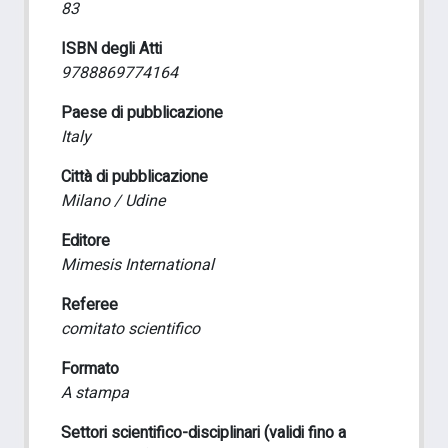
83
ISBN degli Atti
9788869774164
Paese di pubblicazione
Italy
Città di pubblicazione
Milano / Udine
Editore
Mimesis International
Referee
comitato scientifico
Formato
A stampa
Settori scientifico-disciplinari (validi fino a