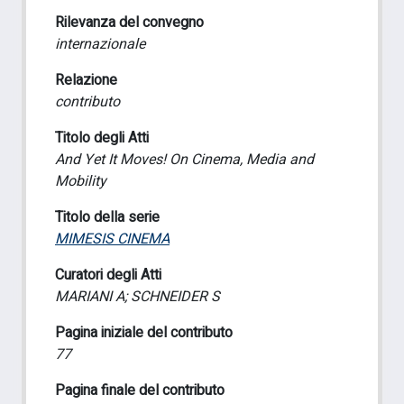
Rilevanza del convegno
internazionale
Relazione
contributo
Titolo degli Atti
And Yet It Moves! On Cinema, Media and
Mobility
Titolo della serie
MIMESIS CINEMA
Curatori degli Atti
MARIANI A; SCHNEIDER S
Pagina iniziale del contributo
77
Pagina finale del contributo