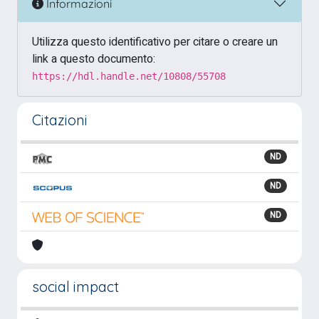
Informazioni
Utilizza questo identificativo per citare o creare un
link a questo documento:
https://hdl.handle.net/10808/55708
Citazioni
ND
ND
ND
social impact