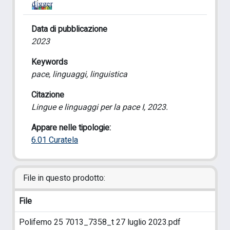
Data di pubblicazione
2023
Keywords
pace, linguaggi, linguistica
Citazione
Lingue e linguaggi per la pace I, 2023.
Appare nelle tipologie:
6.01 Curatela
File in questo prodotto:
File
Polifemo 25 7013_7358_t 27 luglio 2023.pdf