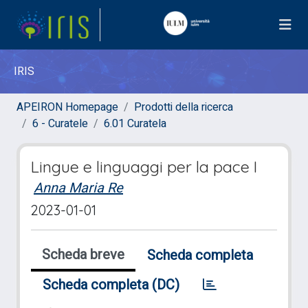
IRIS
APEIRON Homepage
Prodotti della ricerca
6 - Curatele
6.01 Curatela
Lingue e linguaggi per la pace I
Anna Maria Re
2023-01-01
Scheda breve
Scheda completa
Scheda completa (DC)