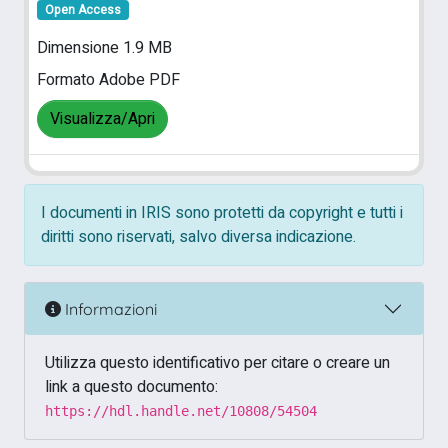
Open Access
Dimensione 1.9 MB
Formato Adobe PDF
Visualizza/Apri
I documenti in IRIS sono protetti da copyright e tutti i
diritti sono riservati, salvo diversa indicazione.
Informazioni
Utilizza questo identificativo per citare o creare un
link a questo documento:
https://hdl.handle.net/10808/54504