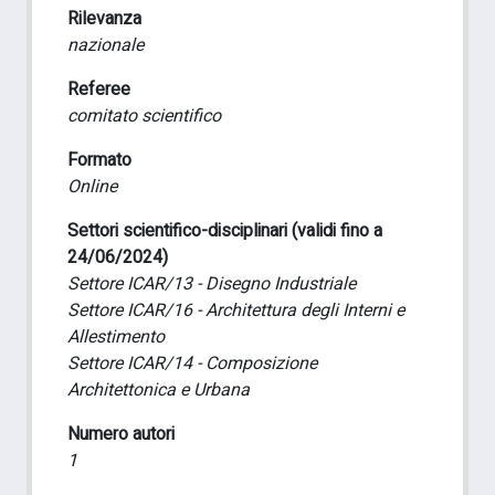
Rilevanza
nazionale
Referee
comitato scientifico
Formato
Online
Settori scientifico-disciplinari (validi fino a
24/06/2024)
Settore ICAR/13 - Disegno Industriale
Settore ICAR/16 - Architettura degli Interni e
Allestimento
Settore ICAR/14 - Composizione
Architettonica e Urbana
Numero autori
1