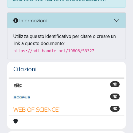
Informazioni
Utilizza questo identificativo per citare o creare un
link a questo documento:
https://hdl.handle.net/10808/53327
Citazioni
ND
ND
ND