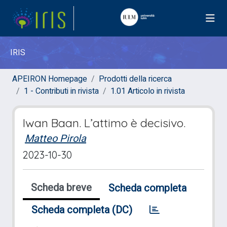
IRIS
APEIRON Homepage
Prodotti della ricerca
1 - Contributi in rivista
1.01 Articolo in rivista
Iwan Baan. L’attimo è decisivo.
Matteo Pirola
2023-10-30
Scheda breve
Scheda completa
Scheda completa (DC)