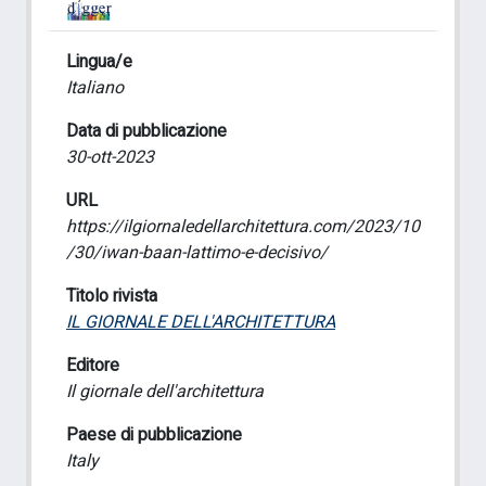
Lingua/e
Italiano
Data di pubblicazione
30-ott-2023
URL
https://ilgiornaledellarchitettura.com/2023/10
/30/iwan-baan-lattimo-e-decisivo/
Titolo rivista
IL GIORNALE DELL'ARCHITETTURA
Editore
Il giornale dell'architettura
Paese di pubblicazione
Italy