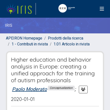
IRIS
APEIRON Homepage
Prodotti della ricerca
1 - Contributi in rivista
1.01 Articolo in rivista
Higher education and behavior
analysis in Europe: creating a
unified approach for the training
of autism professionals
Paolo Moderato
;
Conceptualization
2020-01-01