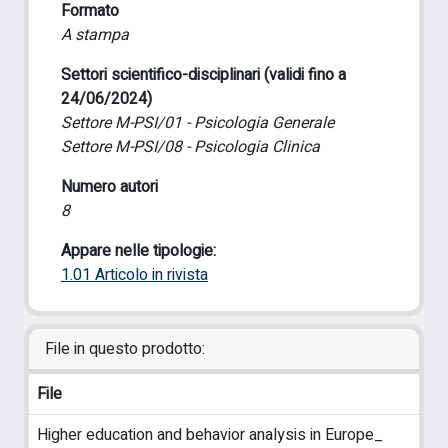
Formato
A stampa
Settori scientifico-disciplinari (validi fino a
24/06/2024)
Settore M-PSI/01 - Psicologia Generale
Settore M-PSI/08 - Psicologia Clinica
Numero autori
8
Appare nelle tipologie:
1.01 Articolo in rivista
File in questo prodotto:
File
Higher education and behavior analysis in Europe_