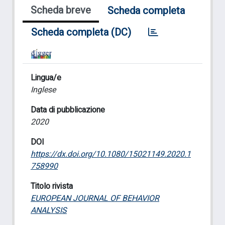
Scheda breve
Scheda completa
Scheda completa (DC)
Lingua/e
Inglese
Data di pubblicazione
2020
DOI
https://dx.doi.org/10.1080/15021149.2020.1
758990
Titolo rivista
EUROPEAN JOURNAL OF BEHAVIOR
ANALYSIS