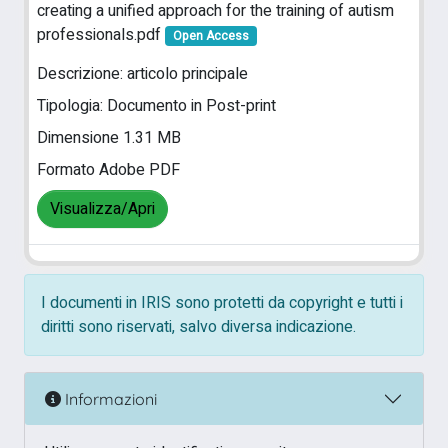
creating a unified approach for the training of autism
professionals.pdf
Open Access
Descrizione: articolo principale
Tipologia: Documento in Post-print
Dimensione 1.31 MB
Formato Adobe PDF
Visualizza/Apri
I documenti in IRIS sono protetti da copyright e tutti i
diritti sono riservati, salvo diversa indicazione.
Informazioni