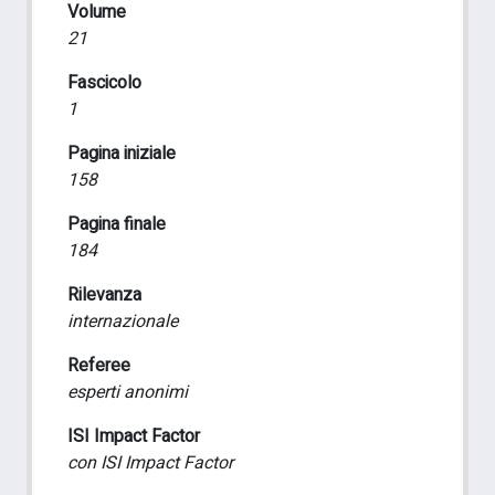
Volume
21
Fascicolo
1
Pagina iniziale
158
Pagina finale
184
Rilevanza
internazionale
Referee
esperti anonimi
ISI Impact Factor
con ISI Impact Factor