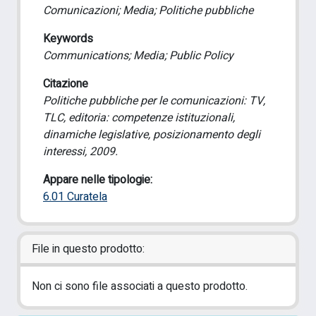
Comunicazioni; Media; Politiche pubbliche
Keywords
Communications; Media; Public Policy
Citazione
Politiche pubbliche per le comunicazioni: TV,
TLC, editoria: competenze istituzionali,
dinamiche legislative, posizionamento degli
interessi, 2009.
Appare nelle tipologie:
6.01 Curatela
File in questo prodotto:
Non ci sono file associati a questo prodotto.