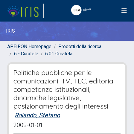
IRIS
APEIRON Homepage
Prodotti della ricerca
6 - Curatele
6.01 Curatela
Politiche pubbliche per le
comunicazioni: TV, TLC, editoria:
competenze istituzionali,
dinamiche legislative,
posizionamento degli interessi
Rolando, Stefano
2009-01-01