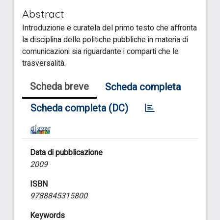
Abstract
Introduzione e curatela del primo testo che affronta
la disciplina delle politiche pubbliche in materia di
comunicazioni sia riguardante i comparti che le
trasversalità.
Scheda breve
Scheda completa
Scheda completa (DC)
Data di pubblicazione
2009
ISBN
9788845315800
Keywords