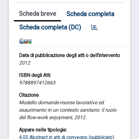
Scheda breve
Scheda completa
Scheda completa (DC)
Data di pubblicazione degli atti o dell'intervento
2012
ISBN degli Atti
9788897412663
Citazione
Modello domande-risorse lavorative ed
esaurimento in un contesto sanitario: il ruolo
del flow-work enjoyment, 2012.
Appare nelle tipologie:
4.03 Abstract in atti di convegno (pubblicato)