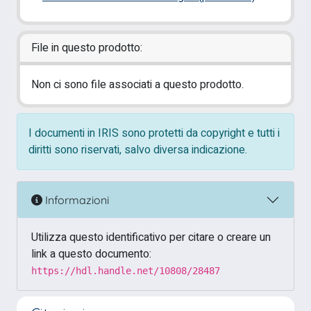
File in questo prodotto:
Non ci sono file associati a questo prodotto.
I documenti in IRIS sono protetti da copyright e tutti i
diritti sono riservati, salvo diversa indicazione.
Informazioni
Utilizza questo identificativo per citare o creare un
link a questo documento:
https://hdl.handle.net/10808/28487