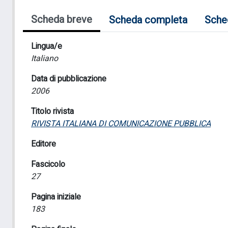
Scheda breve
Scheda completa
Sche
Lingua/e
Italiano
Data di pubblicazione
2006
Titolo rivista
RIVISTA ITALIANA DI COMUNICAZIONE PUBBLICA
Editore
Fascicolo
27
Pagina iniziale
183