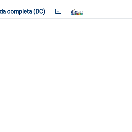
da completa (DC)