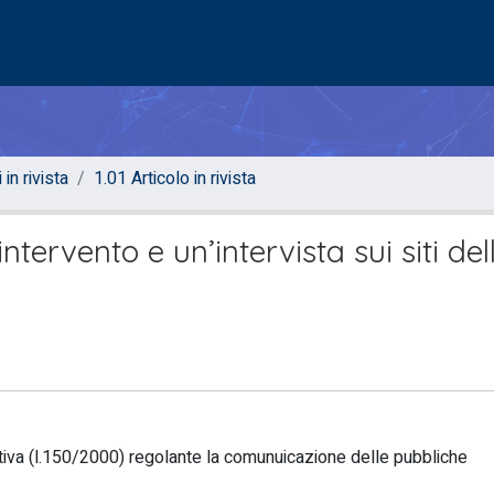
 in rivista
1.01 Articolo in rivista
tervento e un’intervista sui siti del
iva (l.150/2000) regolante la comunuicazione delle pubbliche