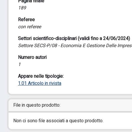
Pagina finale
189
Referee
con referee
Settori scientifico-disciplinari (validi fino a 24/06/2024)
Settore SECS-P/08 - Economia E Gestione Delle Impres
Numero autori
1
Appare nelle tipologie:
1.01 Articolo in rivista
File in questo prodotto:
Non ci sono file associati a questo prodotto.