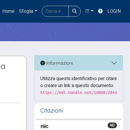
Home
Sfoglia
IT
LOGIN
Informazioni
la
Utilizza questo identificativo per citare
o creare un link a questo documento:
https://hdl.handle.net/10808/2843
Citazioni
ND