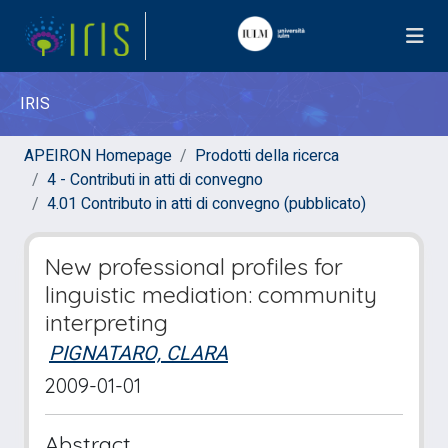
IRIS
APEIRON Homepage
Prodotti della ricerca
4 - Contributi in atti di convegno
4.01 Contributo in atti di convegno (pubblicato)
New professional profiles for
linguistic mediation: community
interpreting
PIGNATARO, CLARA
2009-01-01
Abstract