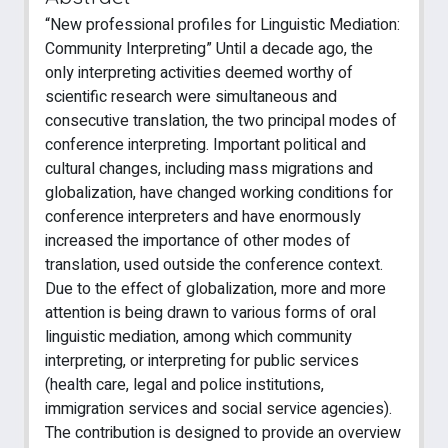
“New professional profiles for Linguistic Mediation:
Community Interpreting” Until a decade ago, the
only interpreting activities deemed worthy of
scientific research were simultaneous and
consecutive translation, the two principal modes of
conference interpreting. Important political and
cultural changes, including mass migrations and
globalization, have changed working conditions for
conference interpreters and have enormously
increased the importance of other modes of
translation, used outside the conference context.
Due to the effect of globalization, more and more
attention is being drawn to various forms of oral
linguistic mediation, among which community
interpreting, or interpreting for public services
(health care, legal and police institutions,
immigration services and social service agencies).
The contribution is designed to provide an overview