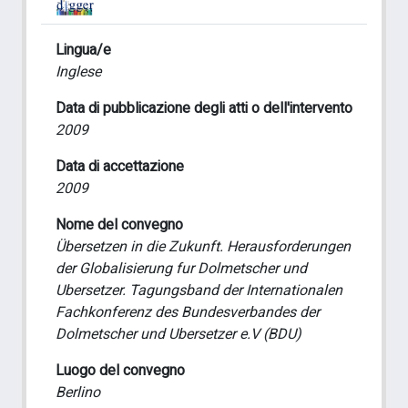
Lingua/e
Inglese
Data di pubblicazione degli atti o dell'intervento
2009
Data di accettazione
2009
Nome del convegno
Übersetzen in die Zukunft. Herausforderungen
der Globalisierung fur Dolmetscher und
Ubersetzer. Tagungsband der Internationalen
Fachkonferenz des Bundesverbandes der
Dolmetscher und Ubersetzer e.V (BDU)
Luogo del convegno
Berlino