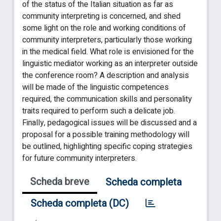
of the status of the Italian situation as far as
community interpreting is concerned, and shed
some light on the role and working conditions of
community interpreters, particularly those working
in the medical field. What role is envisioned for the
linguistic mediator working as an interpreter outside
the conference room? A description and analysis
will be made of the linguistic competences
required, the communication skills and personality
traits required to perform such a delicate job.
Finally, pedagogical issues will be discussed and a
proposal for a possible training methodology will
be outlined, highlighting specific coping strategies
for future community interpreters.
Scheda breve
Scheda completa
Scheda completa (DC)