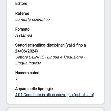
Editore
Referee
comitato scientifico
Formato
A stampa
Settori scientifico-disciplinari (validi fino a
24/06/2024)
Settore L-LIN/12 - Lingua e Traduzione -
Lingua Inglese
Numero autori
1
Appare nelle tipologie:
4.01 Contributo in atti di convegno (pubblicato)