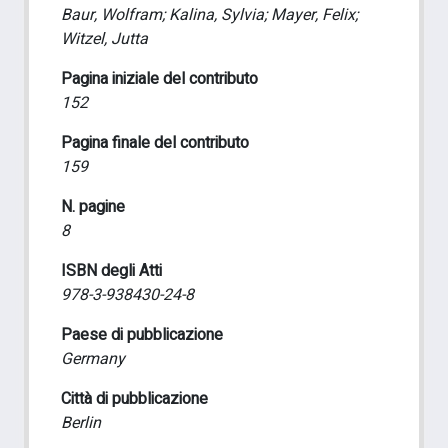
Baur, Wolfram; Kalina, Sylvia; Mayer, Felix;
Witzel, Jutta
Pagina iniziale del contributo
152
Pagina finale del contributo
159
N. pagine
8
ISBN degli Atti
978-3-938430-24-8
Paese di pubblicazione
Germany
Città di pubblicazione
Berlin