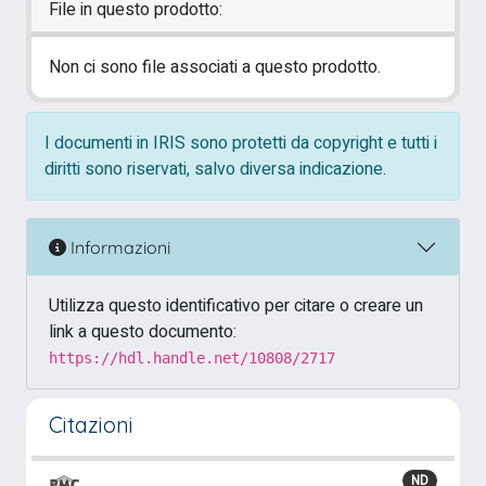
File in questo prodotto:
Non ci sono file associati a questo prodotto.
I documenti in IRIS sono protetti da copyright e tutti i
diritti sono riservati, salvo diversa indicazione.
Informazioni
Utilizza questo identificativo per citare o creare un
link a questo documento:
https://hdl.handle.net/10808/2717
Citazioni
ND