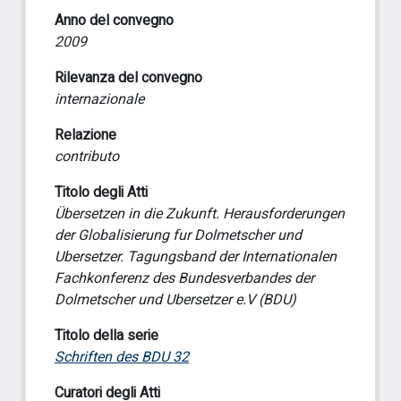
Anno del convegno
2009
Rilevanza del convegno
internazionale
Relazione
contributo
Titolo degli Atti
Übersetzen in die Zukunft. Herausforderungen
der Globalisierung fur Dolmetscher und
Ubersetzer. Tagungsband der Internationalen
Fachkonferenz des Bundesverbandes der
Dolmetscher und Ubersetzer e.V (BDU)
Titolo della serie
Schriften des BDU 32
Curatori degli Atti