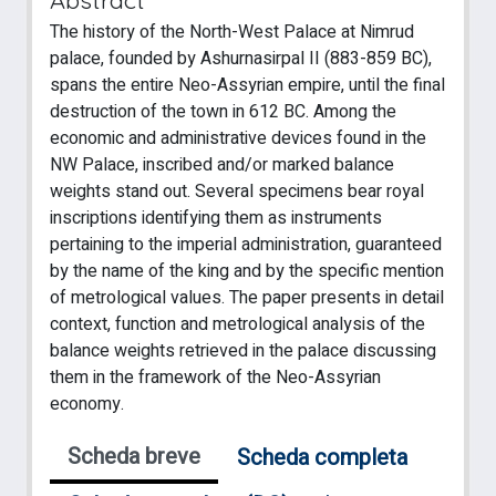
The history of the North-West Palace at Nimrud
palace, founded by Ashurnasirpal II (883-859 BC),
spans the entire Neo-Assyrian empire, until the final
destruction of the town in 612 BC. Among the
economic and administrative devices found in the
NW Palace, inscribed and/or marked balance
weights stand out. Several specimens bear royal
inscriptions identifying them as instruments
pertaining to the imperial administration, guaranteed
by the name of the king and by the specific mention
of metrological values. The paper presents in detail
context, function and metrological analysis of the
balance weights retrieved in the palace discussing
them in the framework of the Neo-Assyrian
economy.
Scheda breve
Scheda completa