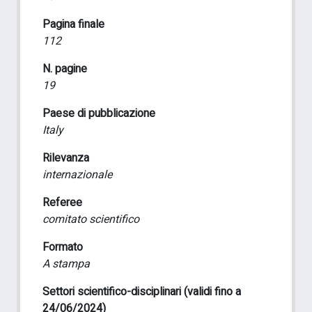
Pagina finale
112
N. pagine
19
Paese di pubblicazione
Italy
Rilevanza
internazionale
Referee
comitato scientifico
Formato
A stampa
Settori scientifico-disciplinari (validi fino a
24/06/2024)