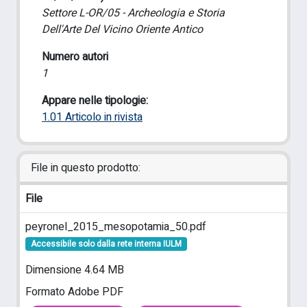
Settore L-OR/05 - Archeologia e Storia
Dell'Arte Del Vicino Oriente Antico
Numero autori
1
Appare nelle tipologie:
1.01 Articolo in rivista
File in questo prodotto:
File
peyronel_2015_mesopotamia_50.pdf
Accessibile solo dalla rete interna IULM
Dimensione 4.64 MB
Formato Adobe PDF