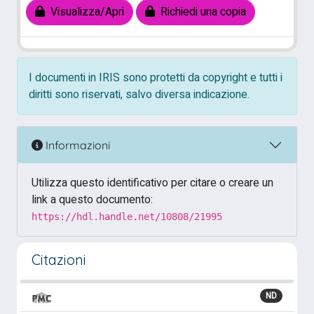
Visualizza/Apri
Richiedi una copia
I documenti in IRIS sono protetti da copyright e tutti i
diritti sono riservati, salvo diversa indicazione.
Informazioni
Utilizza questo identificativo per citare o creare un
link a questo documento:
https://hdl.handle.net/10808/21995
Citazioni
ND