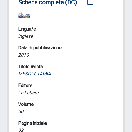
Scheda completa (DC)
Lingua/e
Inglese
Data di pubblicazione
2016
Titolo rivista
MESOPOTAMIA
Editore
Le Lettere
Volume
50
Pagina iniziale
93