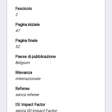
Fascicolo
2
Pagina iniziale
47
Pagina finale
52
Paese di pubblicazione
Belgium
Rilevanza
internazionale
Referee
senza referee
ISI Impact Factor
senza ISI Impact Factor