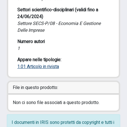
Settori scientifico-disciplinari (validi fino a
24/06/2024)
Settore SECS-P/08 - Economia E Gestione
Delle Imprese
Numero autori
1
Appare nelle tipologie:
1.01 Articolo in rivista
File in questo prodotto:
Non ci sono file associati a questo prodotto.
I documenti in IRIS sono protetti da copyright e tutti i