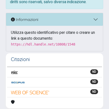
diritti sono riservati, salvo diversa indicazione.
Informazioni
Utilizza questo identificativo per citare o creare un
link a questo documento:
https://hdl.handle.net/10808/1548
Citazioni
ND
ND
ND