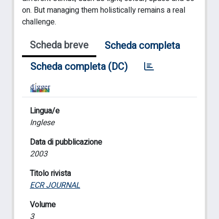
on. But managing them holistically remains a real
challenge.
Scheda breve
Scheda completa
Scheda completa (DC)
Lingua/e
Inglese
Data di pubblicazione
2003
Titolo rivista
ECR JOURNAL
Volume
3