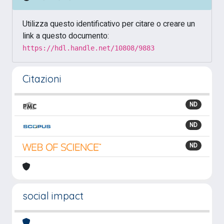
Utilizza questo identificativo per citare o creare un
link a questo documento:
https://hdl.handle.net/10808/9883
Citazioni
ND
ND
ND
social impact