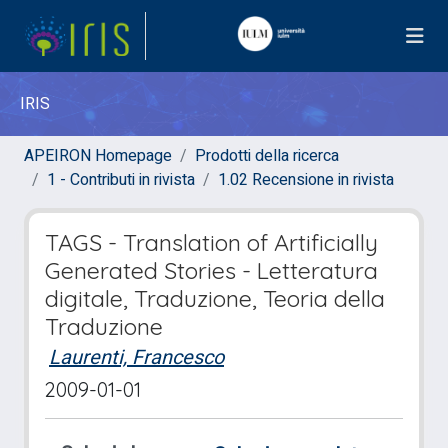
IRIS
APEIRON Homepage
Prodotti della ricerca
1 - Contributi in rivista
1.02 Recensione in rivista
TAGS - Translation of Artificially
Generated Stories - Letteratura
digitale, Traduzione, Teoria della
Traduzione
Laurenti, Francesco
2009-01-01