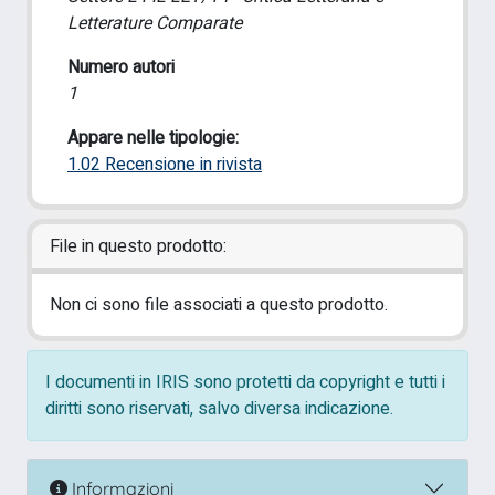
Letterature Comparate
Numero autori
1
Appare nelle tipologie:
1.02 Recensione in rivista
File in questo prodotto:
Non ci sono file associati a questo prodotto.
I documenti in IRIS sono protetti da copyright e tutti i
diritti sono riservati, salvo diversa indicazione.
Informazioni