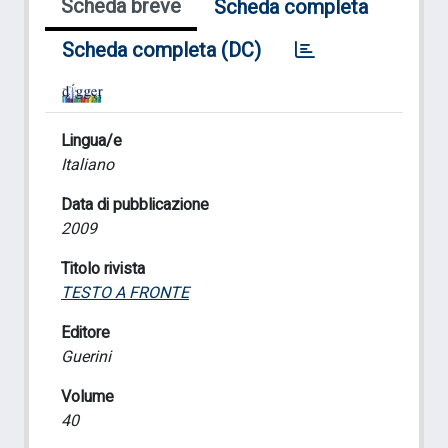
Scheda breve
Scheda completa
Scheda completa (DC)
Lingua/e
Italiano
Data di pubblicazione
2009
Titolo rivista
TESTO A FRONTE
Editore
Guerini
Volume
40