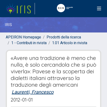
IRIS
APEIRON Homepage
Prodotti della ricerca
1 - Contributi in rivista
1.01 Articolo in rivista
«Avere una tradizione è meno che
nulla, è solo cercandola che si può
viverla»: Pavese e la scoperta dei
dialetti italiani attraverso la
traduzione degli americani
Laurenti, Francesco
2012-01-01