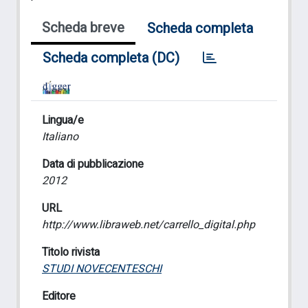
Scheda breve
Scheda completa
Scheda completa (DC)
Lingua/e
Italiano
Data di pubblicazione
2012
URL
http://www.libraweb.net/carrello_digital.php
Titolo rivista
STUDI NOVECENTESCHI
Editore