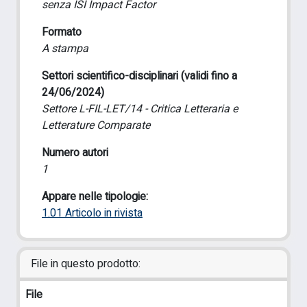
senza ISI Impact Factor
Formato
A stampa
Settori scientifico-disciplinari (validi fino a
24/06/2024)
Settore L-FIL-LET/14 - Critica Letteraria e
Letterature Comparate
Numero autori
1
Appare nelle tipologie:
1.01 Articolo in rivista
File in questo prodotto:
File