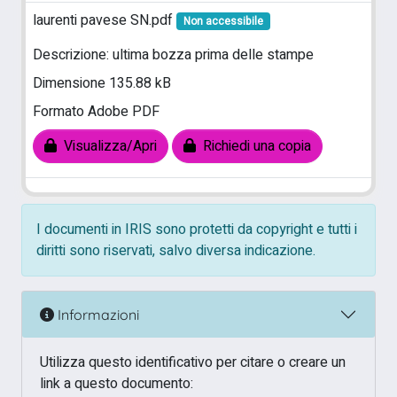
laurenti pavese SN.pdf
Non accessibile
Descrizione: ultima bozza prima delle stampe
Dimensione 135.88 kB
Formato Adobe PDF
Visualizza/Apri
Richiedi una copia
I documenti in IRIS sono protetti da copyright e tutti i
diritti sono riservati, salvo diversa indicazione.
Informazioni
Utilizza questo identificativo per citare o creare un
link a questo documento: