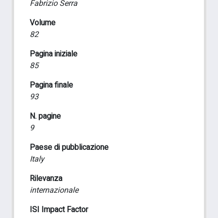
Fabrizio Serra
Volume
82
Pagina iniziale
85
Pagina finale
93
N. pagine
9
Paese di pubblicazione
Italy
Rilevanza
internazionale
ISI Impact Factor