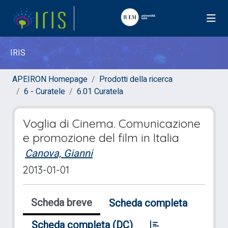
IRIS
APEIRON Homepage
Prodotti della ricerca
6 - Curatele
6.01 Curatela
Voglia di Cinema. Comunicazione
e promozione del film in Italia
Canova, Gianni
2013-01-01
Scheda breve
Scheda completa
Scheda completa (DC)