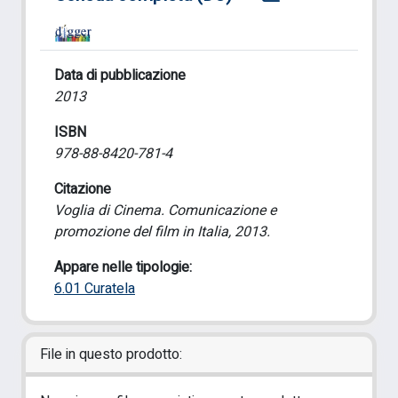
Data di pubblicazione
2013
ISBN
978-88-8420-781-4
Citazione
Voglia di Cinema. Comunicazione e
promozione del film in Italia, 2013.
Appare nelle tipologie:
6.01 Curatela
File in questo prodotto: