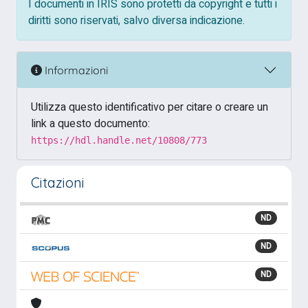
I documenti in IRIS sono protetti da copyright e tutti i
diritti sono riservati, salvo diversa indicazione.
Informazioni
Utilizza questo identificativo per citare o creare un
link a questo documento:
https://hdl.handle.net/10808/773
Citazioni
ND
ND
ND