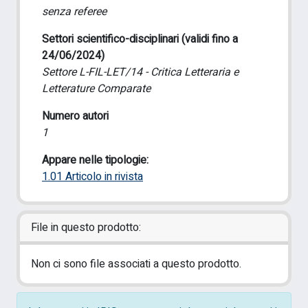
senza referee
Settori scientifico-disciplinari (validi fino a
24/06/2024)
Settore L-FIL-LET/14 - Critica Letteraria e
Letterature Comparate
Numero autori
1
Appare nelle tipologie:
1.01 Articolo in rivista
File in questo prodotto:
Non ci sono file associati a questo prodotto.