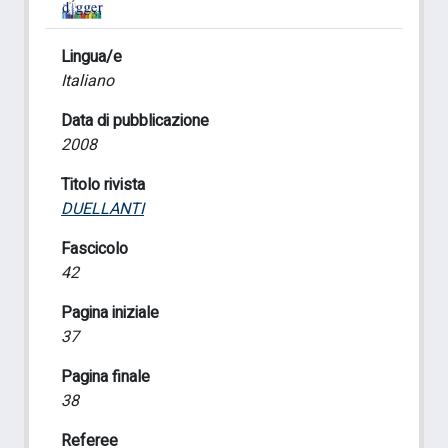
Lingua/e
Italiano
Data di pubblicazione
2008
Titolo rivista
DUELLANTI
Fascicolo
42
Pagina iniziale
37
Pagina finale
38
Referee