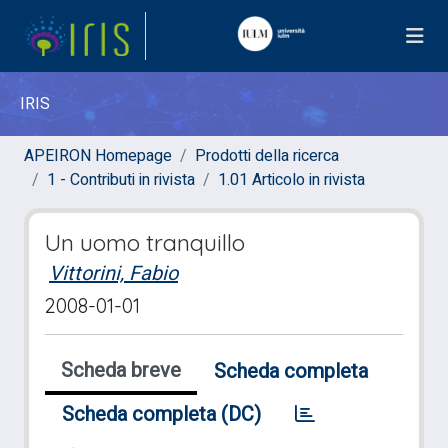
IRIS
APEIRON Homepage
Prodotti della ricerca
1 - Contributi in rivista
1.01 Articolo in rivista
Un uomo tranquillo
Vittorini, Fabio
2008-01-01
Scheda breve
Scheda completa
Scheda completa (DC)