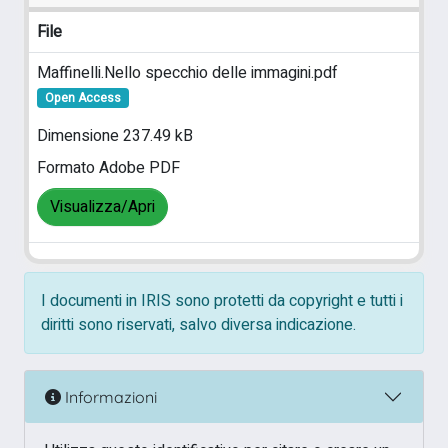
File
Maffinelli.Nello specchio delle immagini.pdf
Open Access
Dimensione 237.49 kB
Formato Adobe PDF
Visualizza/Apri
I documenti in IRIS sono protetti da copyright e tutti i
diritti sono riservati, salvo diversa indicazione.
Informazioni