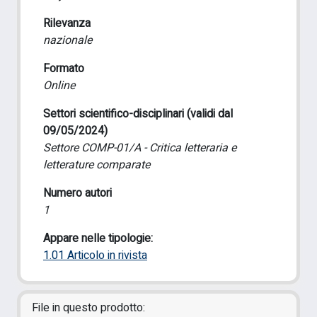
Rilevanza
nazionale
Formato
Online
Settori scientifico-disciplinari (validi dal
09/05/2024)
Settore COMP-01/A - Critica letteraria e
letterature comparate
Numero autori
1
Appare nelle tipologie:
1.01 Articolo in rivista
File in questo prodotto: