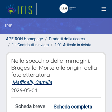
IRIS
APEIRON Homepage
Prodotti della ricerca
1 - Contributi in rivista
1.01 Articolo in rivista
Nello specchio delle immagini.
Bruges-la-Morte alle origini della
fotoletteratura
Maffinelli, Camilla
2026-05-04
Scheda breve
Scheda completa