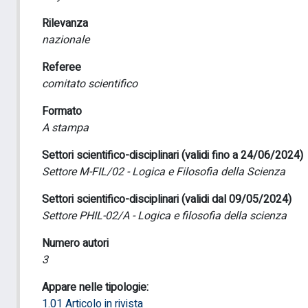
Rilevanza
nazionale
Referee
comitato scientifico
Formato
A stampa
Settori scientifico-disciplinari (validi fino a 24/06/2024)
Settore M-FIL/02 - Logica e Filosofia della Scienza
Settori scientifico-disciplinari (validi dal 09/05/2024)
Settore PHIL-02/A - Logica e filosofia della scienza
Numero autori
3
Appare nelle tipologie:
1.01 Articolo in rivista