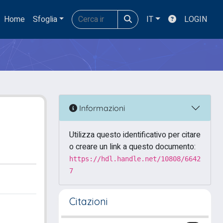
Home
Sfoglia
IT
LOGIN
Informazioni
Utilizza questo identificativo per citare
o creare un link a questo documento:
https://hdl.handle.net/10808/6642
7
Citazioni