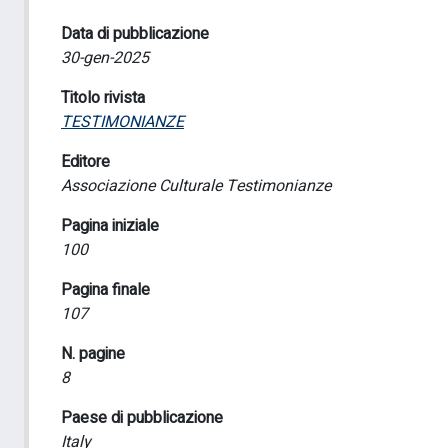
Data di pubblicazione
30-gen-2025
Titolo rivista
TESTIMONIANZE
Editore
Associazione Culturale Testimonianze
Pagina iniziale
100
Pagina finale
107
N. pagine
8
Paese di pubblicazione
Italy