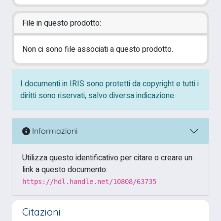
File in questo prodotto:
Non ci sono file associati a questo prodotto.
I documenti in IRIS sono protetti da copyright e tutti i
diritti sono riservati, salvo diversa indicazione.
Informazioni
Utilizza questo identificativo per citare o creare un
link a questo documento:
https://hdl.handle.net/10808/63735
Citazioni