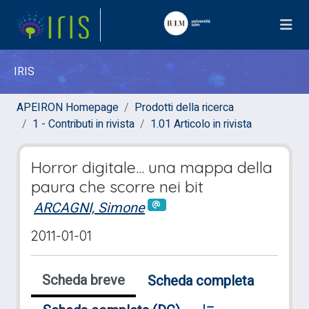
IRIS
APEIRON Homepage
Prodotti della ricerca
1 - Contributi in rivista
1.01 Articolo in rivista
Horror digitale... una mappa della
paura che scorre nei bit
ARCAGNI, Simone
2011-01-01
Scheda breve
Scheda completa