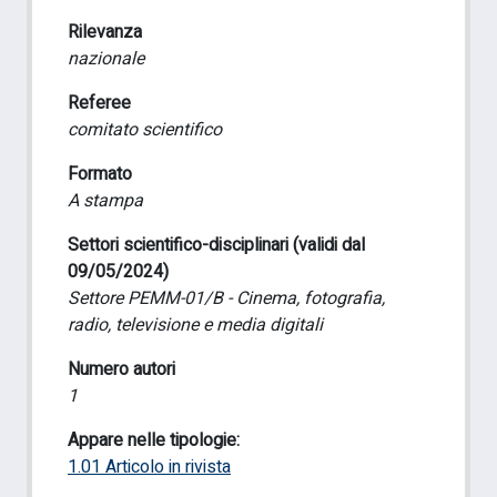
Rilevanza
nazionale
Referee
comitato scientifico
Formato
A stampa
Settori scientifico-disciplinari (validi dal
09/05/2024)
Settore PEMM-01/B - Cinema, fotografia,
radio, televisione e media digitali
Numero autori
1
Appare nelle tipologie:
1.01 Articolo in rivista