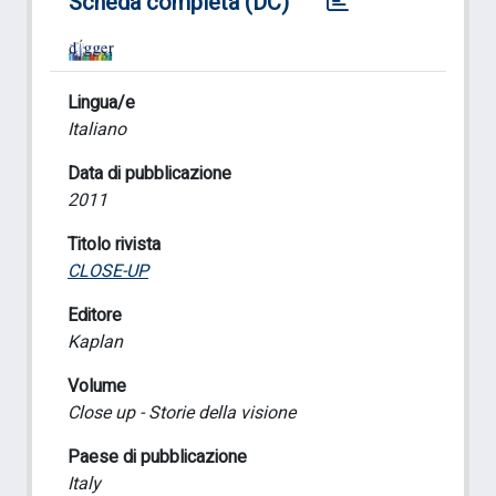
Scheda completa (DC)
Lingua/e
Italiano
Data di pubblicazione
2011
Titolo rivista
CLOSE-UP
Editore
Kaplan
Volume
Close up - Storie della visione
Paese di pubblicazione
Italy