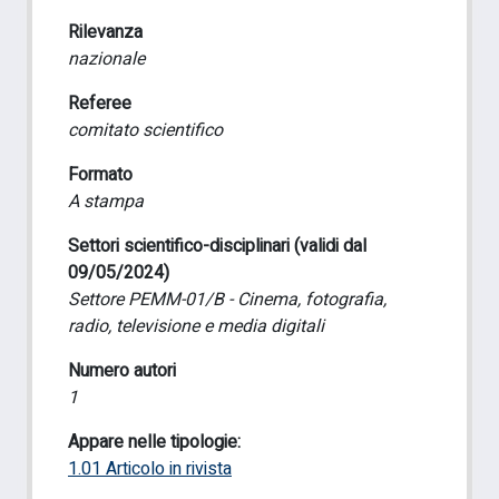
Rilevanza
nazionale
Referee
comitato scientifico
Formato
A stampa
Settori scientifico-disciplinari (validi dal
09/05/2024)
Settore PEMM-01/B - Cinema, fotografia,
radio, televisione e media digitali
Numero autori
1
Appare nelle tipologie:
1.01 Articolo in rivista