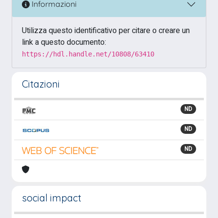
Informazioni
Utilizza questo identificativo per citare o creare un
link a questo documento:
https://hdl.handle.net/10808/63410
Citazioni
ND
ND
ND
social impact