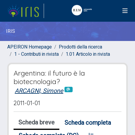
IRIS
APEIRON Homepage
Prodotti della ricerca
1 - Contributi in rivista
1.01 Articolo in rivista
Argentina: il futuro è la
biotecnologia?
ARCAGNI, Simone
2011-01-01
Scheda breve
Scheda completa