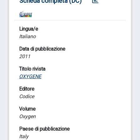
Scheda completa (DC)
Lingua/e
Italiano
Data di pubblicazione
2011
Titolo rivista
OXYGENE
Editore
Codice
Volume
Oxygen
Paese di pubblicazione
Italy