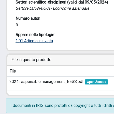
Settori scientifico-disciplinari (validi dal 09/05/2024)
Settore ECON-06/A - Economia aziendale
Numero autori
3
Appare nelle tipologie:
1.01 Articolo in rivista
File in questo prodotto:
File
2024 responsible management_BESS.pdf
Open Access
I documenti in IRIS sono protetti da copyright e tutti i diritt