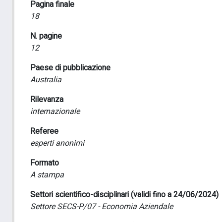
Pagina finale
18
N. pagine
12
Paese di pubblicazione
Australia
Rilevanza
internazionale
Referee
esperti anonimi
Formato
A stampa
Settori scientifico-disciplinari (validi fino a 24/06/2024)
Settore SECS-P/07 - Economia Aziendale