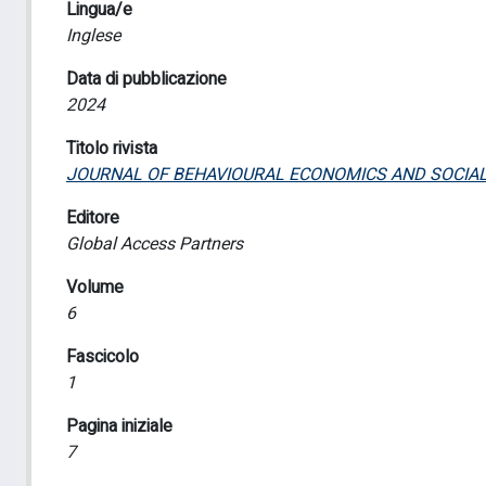
Lingua/e
Inglese
Data di pubblicazione
2024
Titolo rivista
JOURNAL OF BEHAVIOURAL ECONOMICS AND SOCIA
Editore
Global Access Partners
Volume
6
Fascicolo
1
Pagina iniziale
7