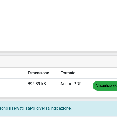
Dimensione
Formato
892.89 kB
Adobe PDF
Visualizza/
i sono riservati, salvo diversa indicazione.