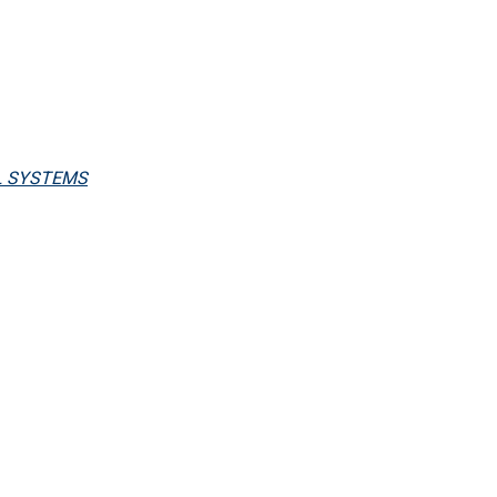
L SYSTEMS