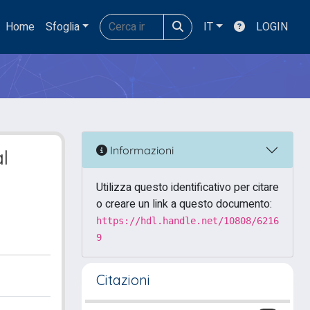
Home
Sfoglia
IT
LOGIN
Informazioni
l
Utilizza questo identificativo per citare
o creare un link a questo documento:
https://hdl.handle.net/10808/6216
9
Citazioni