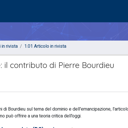
 in rivista
1.01 Articolo in rivista
 il contributo di Pierre Bourdieu
ni di Bourdieu sul tema del dominio e dell'emancipazione, l'articol
o può offrire a una teoria critica dell'oggi.