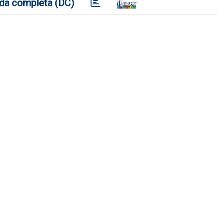
da completa (DC)