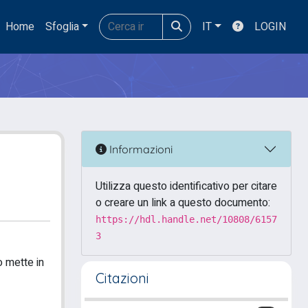
Home
Sfoglia
IT
LOGIN
Informazioni
Utilizza questo identificativo per citare
o creare un link a questo documento:
https://hdl.handle.net/10808/6157
3
o mette in
Citazioni