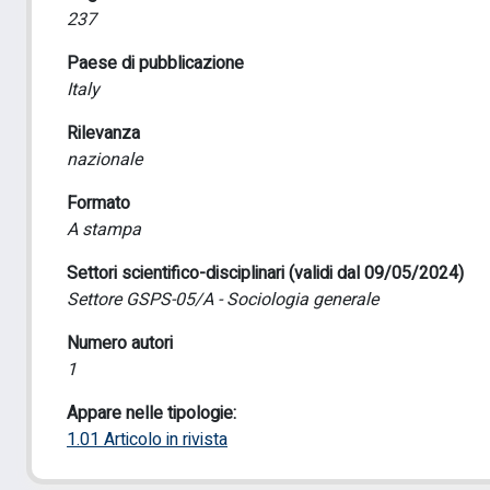
237
Paese di pubblicazione
Italy
Rilevanza
nazionale
Formato
A stampa
Settori scientifico-disciplinari (validi dal 09/05/2024)
Settore GSPS-05/A - Sociologia generale
Numero autori
1
Appare nelle tipologie:
1.01 Articolo in rivista