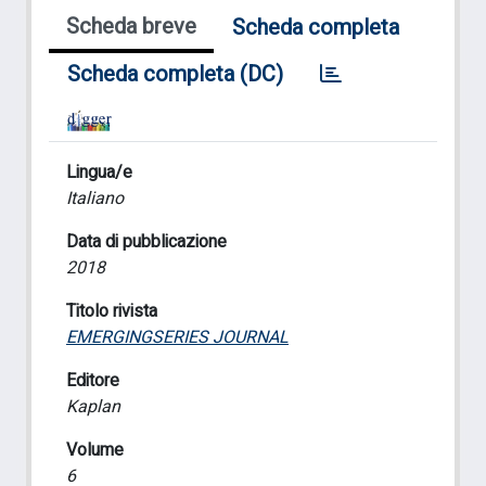
Scheda breve
Scheda completa
Scheda completa (DC)
Lingua/e
Italiano
Data di pubblicazione
2018
Titolo rivista
EMERGINGSERIES JOURNAL
Editore
Kaplan
Volume
6