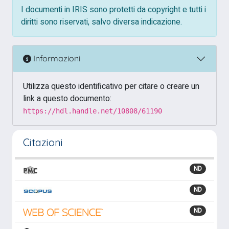
I documenti in IRIS sono protetti da copyright e tutti i
diritti sono riservati, salvo diversa indicazione.
Informazioni
Utilizza questo identificativo per citare o creare un
link a questo documento:
https://hdl.handle.net/10808/61190
Citazioni
ND
ND
ND