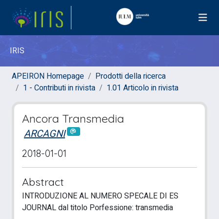
IRIS
APEIRON Homepage
Prodotti della ricerca
1 - Contributi in rivista
1.01 Articolo in rivista
Ancora Transmedia
ARCAGNI
2018-01-01
Abstract
INTRODUZIONE AL NUMERO SPECALE DI ES
JOURNAL dal titolo Porfessione: transmedia