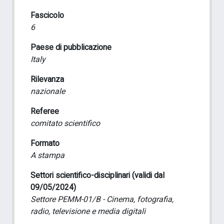
Fascicolo
6
Paese di pubblicazione
Italy
Rilevanza
nazionale
Referee
comitato scientifico
Formato
A stampa
Settori scientifico-disciplinari (validi dal
09/05/2024)
Settore PEMM-01/B - Cinema, fotografia,
radio, televisione e media digitali