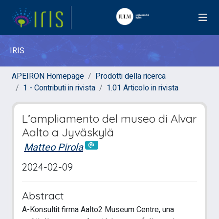
IRIS
APEIRON Homepage
Prodotti della ricerca
1 - Contributi in rivista
1.01 Articolo in rivista
L’ampliamento del museo di Alvar
Aalto a Jyväskylä
Matteo Pirola
2024-02-09
Abstract
A-Konsultit firma Aalto2 Museum Centre, una