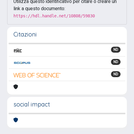
Utilizza questo identificativo per citare o creare un
link a questo documento:
https://hdl.handle.net/10808/59830
Citazioni
ND
ND
ND
social impact