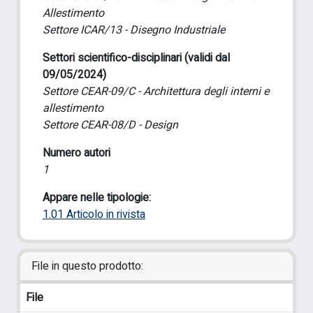
Allestimento
Settore ICAR/13 - Disegno Industriale
Settori scientifico-disciplinari (validi dal
09/05/2024)
Settore CEAR-09/C - Architettura degli interni e
allestimento
Settore CEAR-08/D - Design
Numero autori
1
Appare nelle tipologie:
1.01 Articolo in rivista
File in questo prodotto:
File