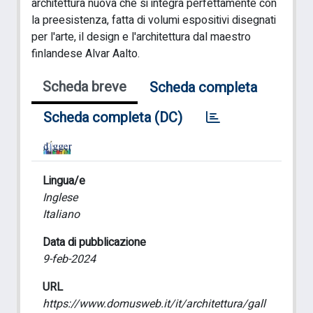
architettura nuova che si integra perfettamente con
la preesistenza, fatta di volumi espositivi disegnati
per l'arte, il design e l'architettura dal maestro
finlandese Alvar Aalto.
Scheda breve
Scheda completa
Scheda completa (DC)
Lingua/e
Inglese
Italiano
Data di pubblicazione
9-feb-2024
URL
https://www.domusweb.it/it/architettura/gall