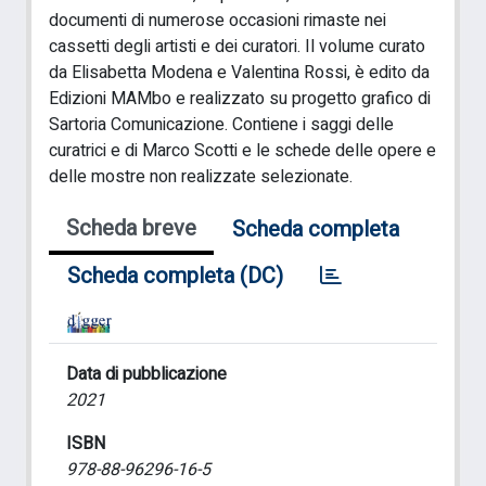
documenti di numerose occasioni rimaste nei
cassetti degli artisti e dei curatori. Il volume curato
da Elisabetta Modena e Valentina Rossi, è edito da
Edizioni MAMbo e realizzato su progetto grafico di
Sartoria Comunicazione. Contiene i saggi delle
curatrici e di Marco Scotti e le schede delle opere e
delle mostre non realizzate selezionate.
Scheda breve
Scheda completa
Scheda completa (DC)
Data di pubblicazione
2021
ISBN
978-88-96296-16-5