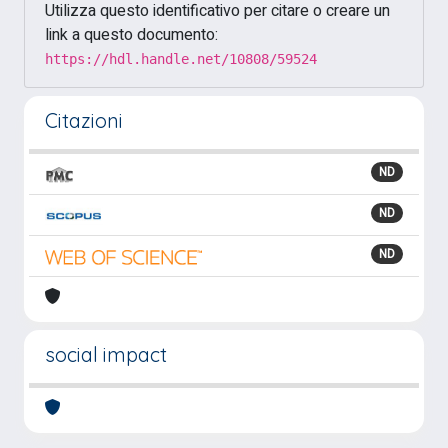
Utilizza questo identificativo per citare o creare un
link a questo documento:
https://hdl.handle.net/10808/59524
Citazioni
ND
ND
ND
social impact