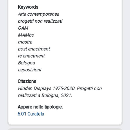
Keywords
Arte contemporanea
progetti non realizzati
GAM
MAMbo
mostra
post-enactment
re-enactment
Bologna
esposizioni
Citazione
Hidden Displays 1975-2020. Progetti non
realizzati a Bologna, 2021.
Appare nelle tipologie:
6.01 Curatela