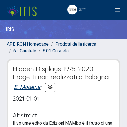
IRIS
APEIRON Homepage
Prodotti della ricerca
6 - Curatele
6.01 Curatela
Hidden Displays 1975-2020.
Progetti non realizzati a Bologna
E. Modena
;
2021-01-01
Abstract
Il volume edito da Edizioni MAMbo è il frutto di una