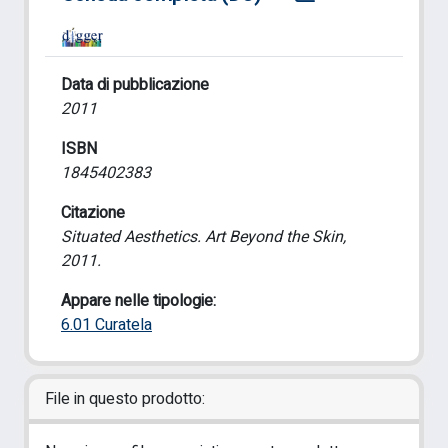
Data di pubblicazione
2011
ISBN
1845402383
Citazione
Situated Aesthetics. Art Beyond the Skin,
2011.
Appare nelle tipologie:
6.01 Curatela
File in questo prodotto: