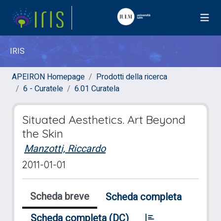
IRIS
APEIRON Homepage
Prodotti della ricerca
6 - Curatele
6.01 Curatela
Situated Aesthetics. Art Beyond
the Skin
Manzotti, Riccardo
2011-01-01
Scheda breve
Scheda completa
Scheda completa (DC)