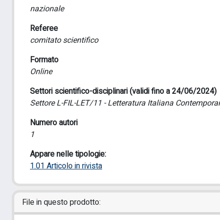
nazionale
Referee
comitato scientifico
Formato
Online
Settori scientifico-disciplinari (validi fino a 24/06/2024)
Settore L-FIL-LET/11 - Letteratura Italiana Contempor
Numero autori
1
Appare nelle tipologie:
1.01 Articolo in rivista
File in questo prodotto: