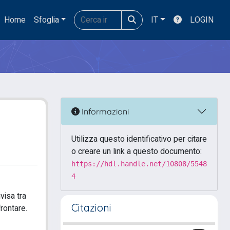
Home
Sfoglia
IT
LOGIN
Informazioni
Utilizza questo identificativo per citare
o creare un link a questo documento:
https://hdl.handle.net/10808/5548
4
visa tra
Citazioni
frontare.