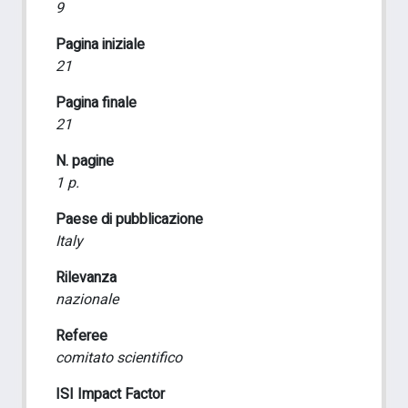
9
Pagina iniziale
21
Pagina finale
21
N. pagine
1 p.
Paese di pubblicazione
Italy
Rilevanza
nazionale
Referee
comitato scientifico
ISI Impact Factor