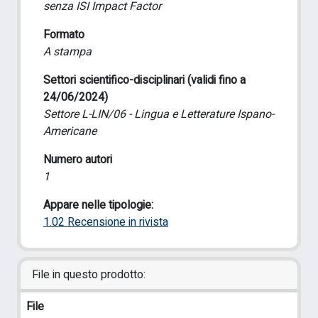
senza ISI Impact Factor
Formato
A stampa
Settori scientifico-disciplinari (validi fino a
24/06/2024)
Settore L-LIN/06 - Lingua e Letterature Ispano-
Americane
Numero autori
1
Appare nelle tipologie:
1.02 Recensione in rivista
File in questo prodotto:
File