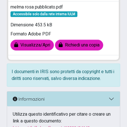
melma rosa pubblicato.pdf
Accessibile solo dalla rete interna IULM
Dimensione 453.5 kB
Formato Adobe PDF
Visualizza/Apri
Richiedi una copia
I documenti in IRIS sono protetti da copyright e tutti i
diritti sono riservati, salvo diversa indicazione.
Informazioni
Utilizza questo identificativo per citare o creare un
link a questo documento: