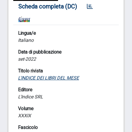
Scheda completa (DC)
Lingua/e
Italiano
Data di pubblicazione
set-2022
Titolo rivista
L'INDICE DEI LIBRI DEL MESE
Editore
L'Indice SRL
Volume
XXXIX
Fascicolo