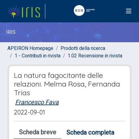
IRIS
APEIRON Homepage
Prodotti della ricerca
1 - Contributi in rivista
1.02 Recensione in rivista
La natura fagocitante delle
relazioni. Melma Rosa, Fernanda
Trias
Francesco Fava
2022-09-01
Scheda breve
Scheda completa