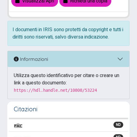
Visualizza/Apri
Richiedi una copia
I documenti in IRIS sono protetti da copyright e tutti i
diritti sono riservati, salvo diversa indicazione.
Informazioni
Utilizza questo identificativo per citare o creare un
link a questo documento:
https://hdl.handle.net/10808/53224
Citazioni
ND