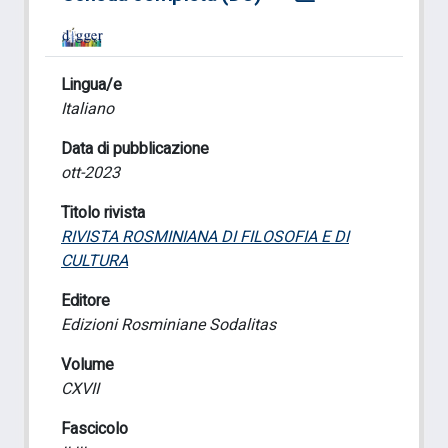
Lingua/e
Italiano
Data di pubblicazione
ott-2023
Titolo rivista
RIVISTA ROSMINIANA DI FILOSOFIA E DI
CULTURA
Editore
Edizioni Rosminiane Sodalitas
Volume
CXVII
Fascicolo