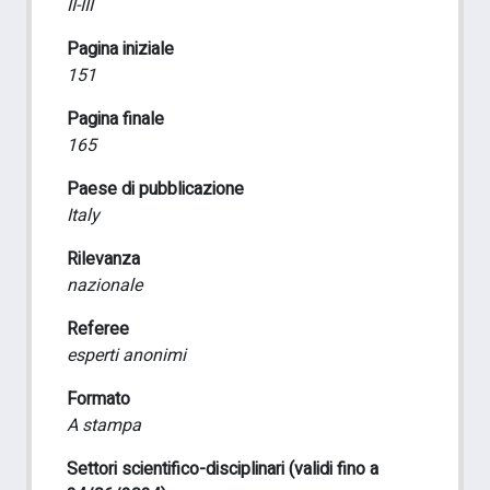
II-III
Pagina iniziale
151
Pagina finale
165
Paese di pubblicazione
Italy
Rilevanza
nazionale
Referee
esperti anonimi
Formato
A stampa
Settori scientifico-disciplinari (validi fino a