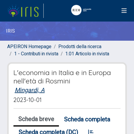
IRIS
APEIRON Homepage
Prodotti della ricerca
1 - Contributi in rivista
1.01 Articolo in rivista
L'economia in Italia e in Europa
nell'età di Rosmini
Mingardi, A
2023-10-01
Scheda breve
Scheda completa
Scheda completa (DC)