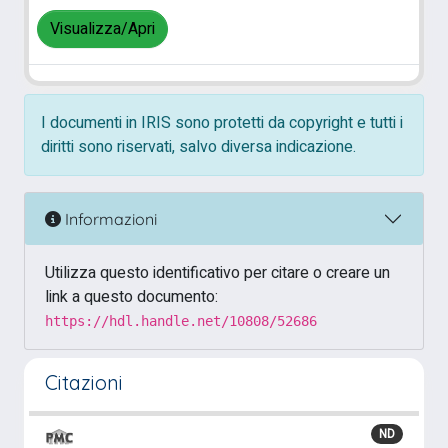
Visualizza/Apri
I documenti in IRIS sono protetti da copyright e tutti i
diritti sono riservati, salvo diversa indicazione.
Informazioni
Utilizza questo identificativo per citare o creare un
link a questo documento:
https://hdl.handle.net/10808/52686
Citazioni
ND