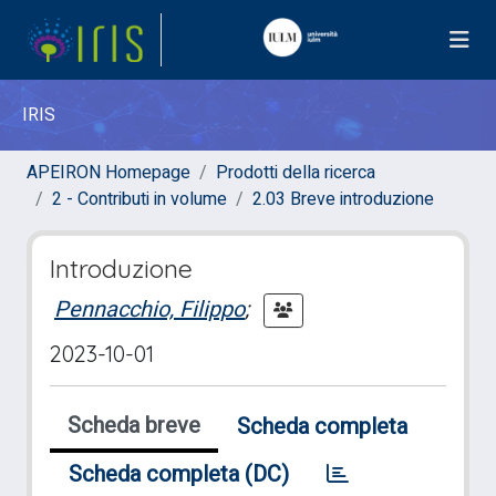
IRIS
APEIRON Homepage
Prodotti della ricerca
2 - Contributi in volume
2.03 Breve introduzione
Introduzione
Pennacchio, Filippo
;
2023-10-01
Scheda breve
Scheda completa
Scheda completa (DC)