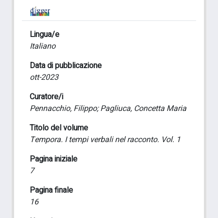
Lingua/e
Italiano
Data di pubblicazione
ott-2023
Curatore/i
Pennacchio, Filippo; Pagliuca, Concetta Maria
Titolo del volume
Tempora. I tempi verbali nel racconto. Vol. 1
Pagina iniziale
7
Pagina finale
16