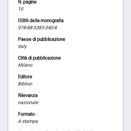
N. pagine
10
ISBN della monografia
978-88-3383-340-8
Paese di pubblicazione
Italy
Città di pubblicazione
Milano
Editore
Biblion
Rilevanza
nazionale
Formato
A stampa