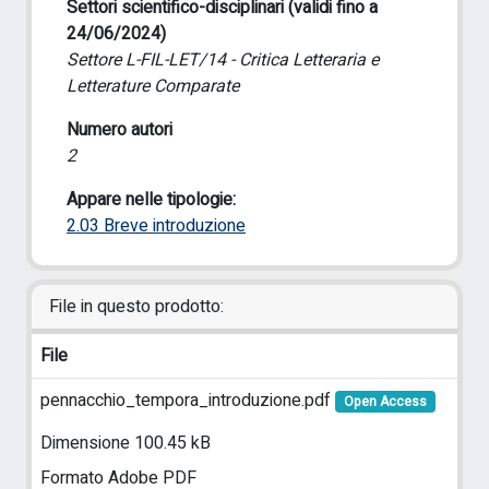
Settori scientifico-disciplinari (validi fino a
24/06/2024)
Settore L-FIL-LET/14 - Critica Letteraria e
Letterature Comparate
Numero autori
2
Appare nelle tipologie:
2.03 Breve introduzione
File in questo prodotto:
File
pennacchio_tempora_introduzione.pdf
Open Access
Dimensione 100.45 kB
Formato Adobe PDF