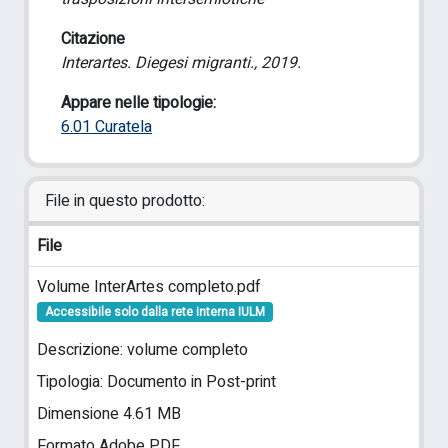
Citazione
Interartes. Diegesi migranti., 2019.
Appare nelle tipologie:
6.01 Curatela
File in questo prodotto:
File
Volume InterArtes completo.pdf
Accessibile solo dalla rete interna IULM
Descrizione: volume completo
Tipologia: Documento in Post-print
Dimensione 4.61 MB
Formato Adobe PDF