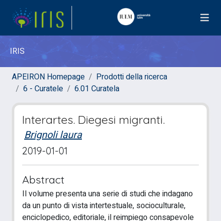
IRIS
APEIRON Homepage
Prodotti della ricerca
6 - Curatele
6.01 Curatela
Interartes. Diegesi migranti.
Brignoli laura
2019-01-01
Abstract
Il volume presenta una serie di studi che indagano
da un punto di vista intertestuale, socioculturale,
enciclopedico, editoriale, il reimpiego consapevole