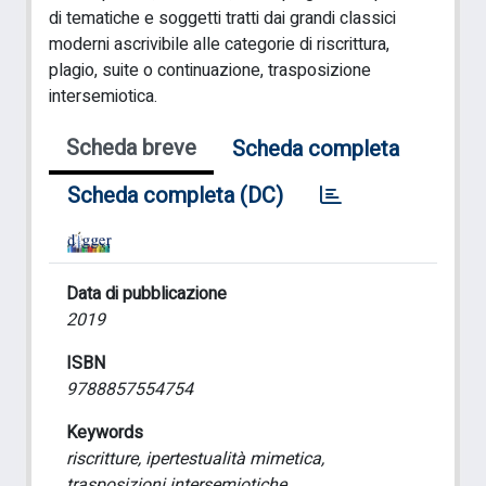
di tematiche e soggetti tratti dai grandi classici
moderni ascrivibile alle categorie di riscrittura,
plagio, suite o continuazione, trasposizione
intersemiotica.
Scheda breve
Scheda completa
Scheda completa (DC)
Data di pubblicazione
2019
ISBN
9788857554754
Keywords
riscritture, ipertestualità mimetica,
trasposizioni intersemiotiche