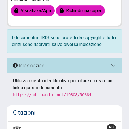
Visualizza/Apri
Richiedi una copia
I documenti in IRIS sono protetti da copyright e tutti i
diritti sono riservati, salvo diversa indicazione.
Informazioni
Utilizza questo identificativo per citare o creare un
link a questo documento:
https://hdl.handle.net/10808/50684
Citazioni
ND