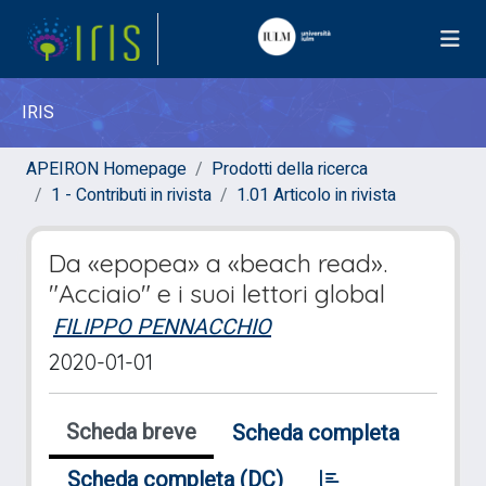
IRIS
APEIRON Homepage
Prodotti della ricerca
1 - Contributi in rivista
1.01 Articolo in rivista
Da «epopea» a «beach read».
"Acciaio" e i suoi lettori global
FILIPPO PENNACCHIO
2020-01-01
Scheda breve
Scheda completa
Scheda completa (DC)