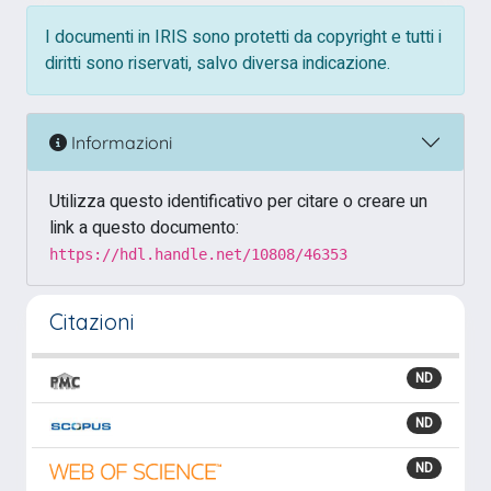
I documenti in IRIS sono protetti da copyright e tutti i
diritti sono riservati, salvo diversa indicazione.
Informazioni
Utilizza questo identificativo per citare o creare un
link a questo documento:
https://hdl.handle.net/10808/46353
Citazioni
ND
ND
ND