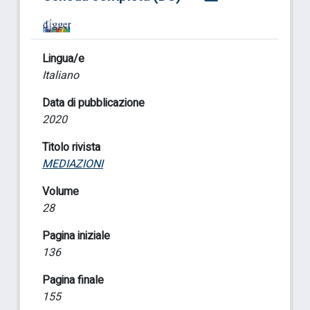
Lingua/e
Italiano
Data di pubblicazione
2020
Titolo rivista
MEDIAZIONI
Volume
28
Pagina iniziale
136
Pagina finale
155