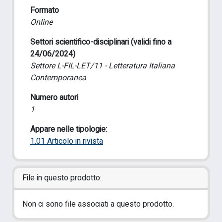
Formato
Online
Settori scientifico-disciplinari (validi fino a
24/06/2024)
Settore L-FIL-LET/11 - Letteratura Italiana
Contemporanea
Numero autori
1
Appare nelle tipologie:
1.01 Articolo in rivista
File in questo prodotto:
Non ci sono file associati a questo prodotto.