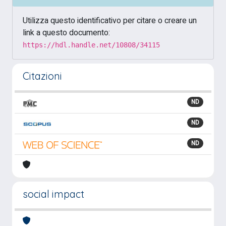
Utilizza questo identificativo per citare o creare un
link a questo documento:
https://hdl.handle.net/10808/34115
Citazioni
ND
ND
ND
social impact