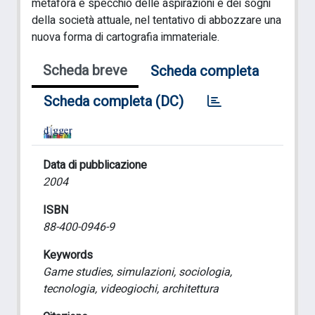
metafora e specchio delle aspirazioni e dei sogni
della società attuale, nel tentativo di abbozzare una
nuova forma di cartografia immateriale.
Scheda breve
Scheda completa
Scheda completa (DC)
Data di pubblicazione
2004
ISBN
88-400-0946-9
Keywords
Game studies, simulazioni, sociologia,
tecnologia, videogiochi, architettura