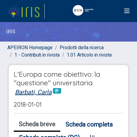
IRIS
APEIRON Homepage
Prodotti della ricerca
1 - Contributi in rivista
1.01 Articolo in rivista
L'Europa come obiettivo: la
"questione" universitaria
Barbati, Carla
2018-01-01
Scheda breve
Scheda completa