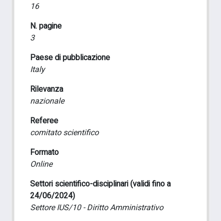
16
N. pagine
3
Paese di pubblicazione
Italy
Rilevanza
nazionale
Referee
comitato scientifico
Formato
Online
Settori scientifico-disciplinari (validi fino a
24/06/2024)
Settore IUS/10 - Diritto Amministrativo