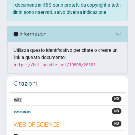
I documenti in IRIS sono protetti da copyright e tutti i
diritti sono riservati, salvo diversa indicazione.
Informazioni
Utilizza questo identificativo per citare o creare un
link a questo documento:
https://hdl.handle.net/10808/26303
Citazioni
ND
ND
ND