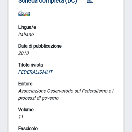
Scheda completa (DC)
Lingua/e
Italiano
Data di pubblicazione
2018
Titolo rivista
FEDERALISMI.IT
Editore
Associazione Osservatorio sul Federalismo e i
processi di governo
Volume
11
Fascicolo