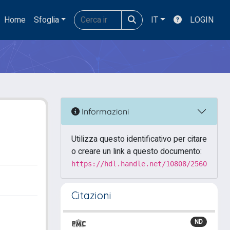
Home
Sfoglia
IT
LOGIN
Informazioni
Utilizza questo identificativo per citare
o creare un link a questo documento:
https://hdl.handle.net/10808/2560
Citazioni
ND