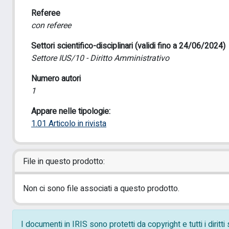
Referee
con referee
Settori scientifico-disciplinari (validi fino a 24/06/2024)
Settore IUS/10 - Diritto Amministrativo
Numero autori
1
Appare nelle tipologie:
1.01 Articolo in rivista
File in questo prodotto:
Non ci sono file associati a questo prodotto.
I documenti in IRIS sono protetti da copyright e tutti i diritt