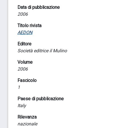
Data di pubblicazione
2006
Titolo rivista
AEDON
Editore
Società editrice il Mulino
Volume
2006
Fascicolo
1
Paese di pubblicazione
Italy
Rilevanza
nazionale