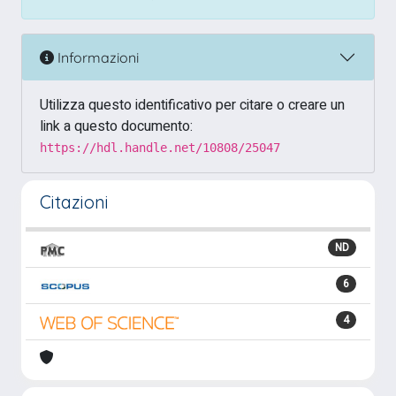
Informazioni
Utilizza questo identificativo per citare o creare un
link a questo documento:
https://hdl.handle.net/10808/25047
Citazioni
ND
6
4