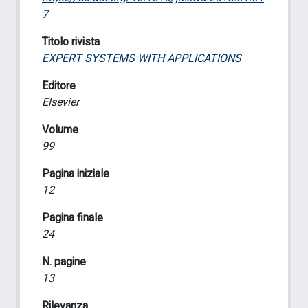
7
Titolo rivista
EXPERT SYSTEMS WITH APPLICATIONS
Editore
Elsevier
Volume
99
Pagina iniziale
12
Pagina finale
24
N. pagine
13
Rilevanza