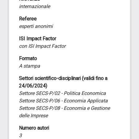
internazionale
Referee
esperti anonimi
ISI Impact Factor
con ISI Impact Factor
Formato
A stampa
Settori scientifico-disciplinari (validi fino a
24/06/2024)
Settore SECS-P/02 - Politica Economica
Settore SECS-P/06 - Economia Applicata
Settore SECS-P/08 - Economia e Gestione
delle Imprese
Numero autori
3