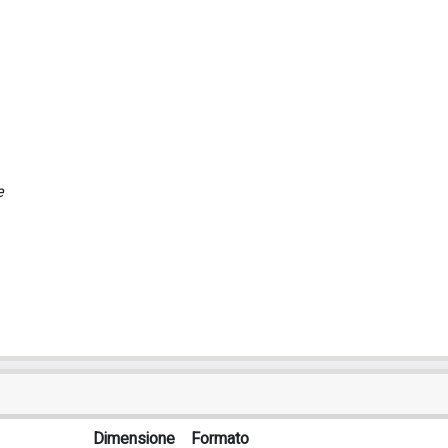
e
Dimensione
Formato