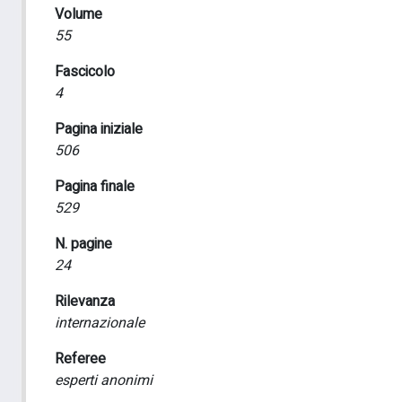
Volume
55
Fascicolo
4
Pagina iniziale
506
Pagina finale
529
N. pagine
24
Rilevanza
internazionale
Referee
esperti anonimi