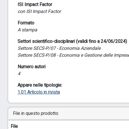
ISI Impact Factor
con ISI Impact Factor
Formato
A stampa
Settori scientifico-disciplinari (validi fino a 24/06/2024)
Settore SECS-P/07 - Economia Aziendale
Settore SECS-P/08 - Economia e Gestione delle Impres
Numero autori
4
Appare nelle tipologie:
1.01 Articolo in rivista
File in questo prodotto:
File