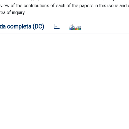
rview of the contributions of each of the papers in this issue and
ea of inquiry.
da completa (DC)