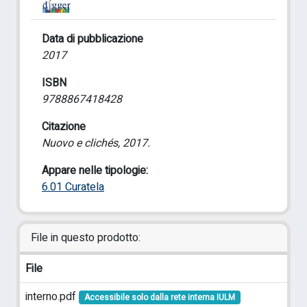
Data di pubblicazione
2017
ISBN
9788867418428
Citazione
Nuovo e clichés, 2017.
Appare nelle tipologie:
6.01 Curatela
File in questo prodotto:
File
interno.pdf
Accessibile solo dalla rete interna IULM