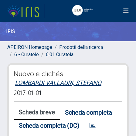
IRIS
APEIRON Homepage
Prodotti della ricerca
6 - Curatele
6.01 Curatela
Nuovo e clichés
LOMBARDI VALLAURI, STEFANO
2017-01-01
Scheda breve
Scheda completa
Scheda completa (DC)