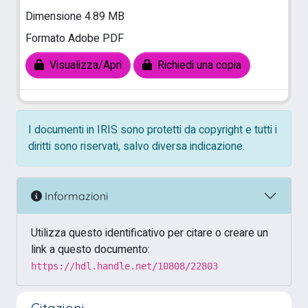
Dimensione 4.89 MB
Formato Adobe PDF
Visualizza/Apri
Richiedi una copia
I documenti in IRIS sono protetti da copyright e tutti i
diritti sono riservati, salvo diversa indicazione.
Informazioni
Utilizza questo identificativo per citare o creare un
link a questo documento:
https://hdl.handle.net/10808/22803