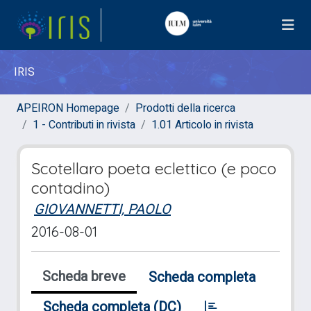
IRIS
APEIRON Homepage
Prodotti della ricerca
1 - Contributi in rivista
1.01 Articolo in rivista
Scotellaro poeta eclettico (e poco
contadino)
GIOVANNETTI, PAOLO
2016-08-01
Scheda breve
Scheda completa
Scheda completa (DC)