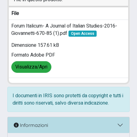
File
Forum Italicum- A Journal of Italian Studies-2016-
Giovannetti-670-85 (1).pdf
Open Access
Dimensione 157.61 kB
Formato Adobe PDF
Visualizza/Apri
I documenti in IRIS sono protetti da copyright e tutti i
diritti sono riservati, salvo diversa indicazione.
Informazioni