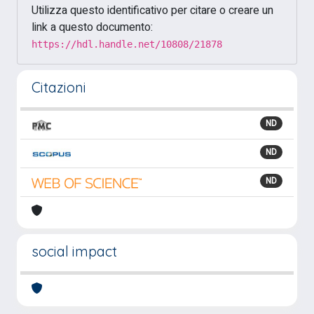
Utilizza questo identificativo per citare o creare un
link a questo documento:
https://hdl.handle.net/10808/21878
Citazioni
ND
ND
ND
social impact