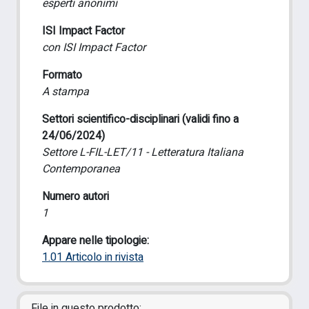
esperti anonimi
ISI Impact Factor
con ISI Impact Factor
Formato
A stampa
Settori scientifico-disciplinari (validi fino a
24/06/2024)
Settore L-FIL-LET/11 - Letteratura Italiana
Contemporanea
Numero autori
1
Appare nelle tipologie:
1.01 Articolo in rivista
File in questo prodotto: