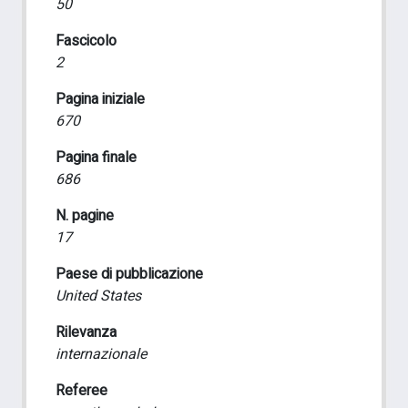
50
Fascicolo
2
Pagina iniziale
670
Pagina finale
686
N. pagine
17
Paese di pubblicazione
United States
Rilevanza
internazionale
Referee